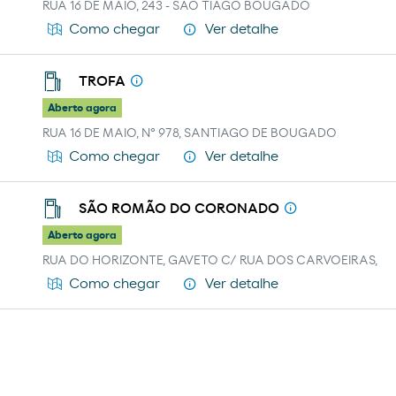
RUA 16 DE MAIO, 243 - SAO TIAGO BOUGADO
Ver detalhe
Como chegar
TROFA
Aberto agora
RUA 16 DE MAIO, Nº 978, SANTIAGO DE BOUGADO
Ver detalhe
Como chegar
SÃO ROMÃO DO CORONADO
Aberto agora
RUA DO HORIZONTE, GAVETO C/ RUA DOS CARVOEIRAS,
Ver detalhe
Como chegar