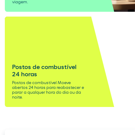
viagem.
Postos de combustível
24 horas
Postos de combustível Moeve
abertos 24 horas para reabastecer e
parar a qualquer hora do dia ou da
noite.