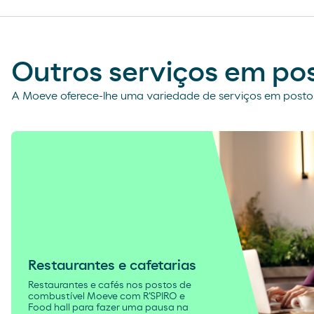
Outros serviços em po
A Moeve oferece-lhe uma variedade de serviços em postos
Restaurantes e cafetarias
Restaurantes e cafés nos postos de
combustível Moeve com R'SPIRO e
Food hall para fazer uma pausa na