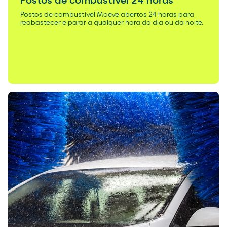
Postos de combustível 24 horas
Postos de combustível Moeve abertos 24 horas para
reabastecer e parar a qualquer hora do dia ou da noite.