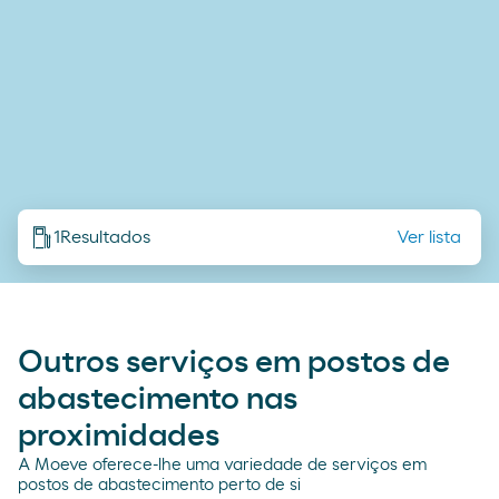
1
Resultados
Ver lista
Outros serviços em postos de
abastecimento nas
proximidades
A Moeve oferece-lhe uma variedade de serviços em
postos de abastecimento perto de si