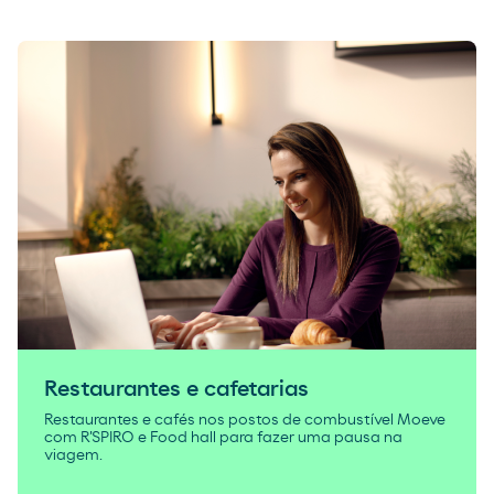
Restaurantes e cafetarias
Restaurantes e cafés nos postos de combustível Moeve
com R'SPIRO e Food hall para fazer uma pausa na
viagem.