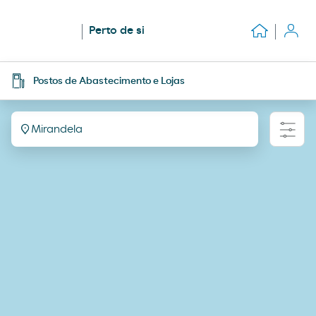
Perto de si
Postos de Abastecimento e Lojas
Mirandela