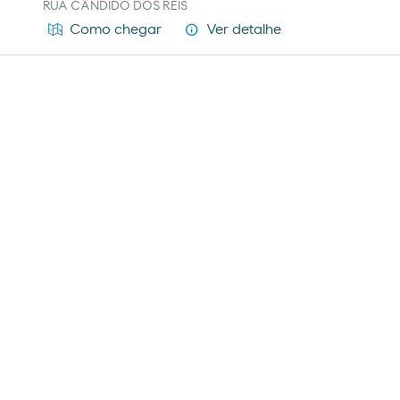
RUA CÂNDIDO DOS REIS
Ver detalhe
Como chegar