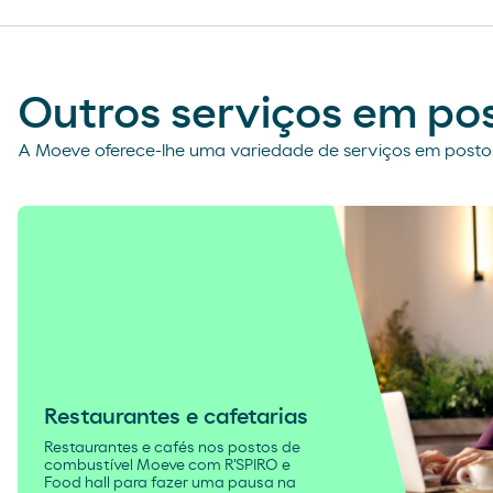
Outros serviços em po
A Moeve oferece-lhe uma variedade de serviços em postos
Restaurantes e cafetarias
Restaurantes e cafés nos postos de
combustível Moeve com R'SPIRO e
Food hall para fazer uma pausa na