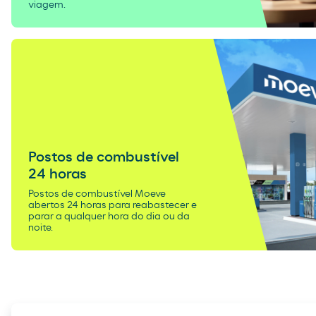
viagem.
Postos de combustível
24 horas
Postos de combustível Moeve
abertos 24 horas para reabastecer e
parar a qualquer hora do dia ou da
noite.