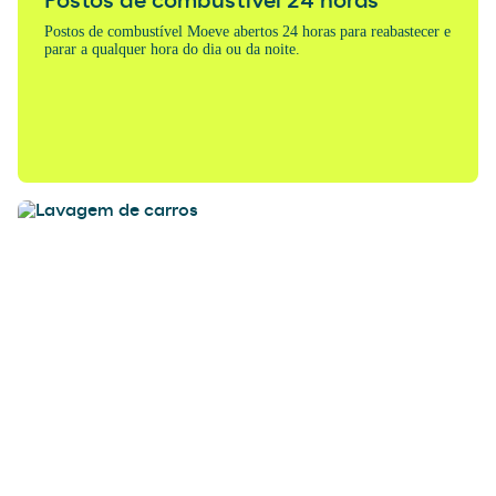
Postos de combustível 24 horas
Postos de combustível Moeve abertos 24 horas para reabastecer e
parar a qualquer hora do dia ou da noite.