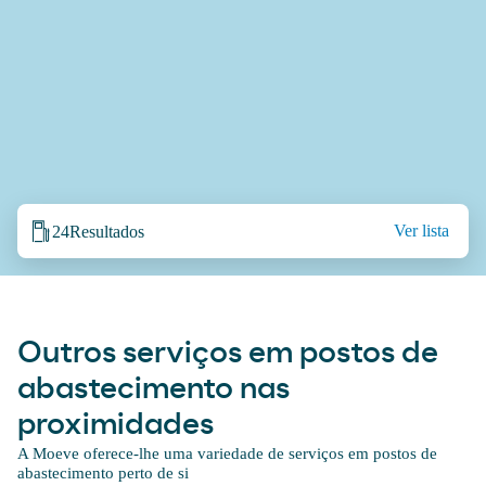
Ver lista
24
Resultados
Outros serviços em postos de
abastecimento nas
proximidades
A Moeve oferece-lhe uma variedade de serviços em postos de
abastecimento perto de si