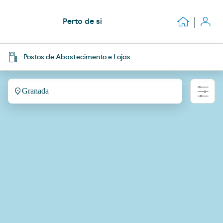
Perto de si
Postos de Abastecimento e Lojas
Granada