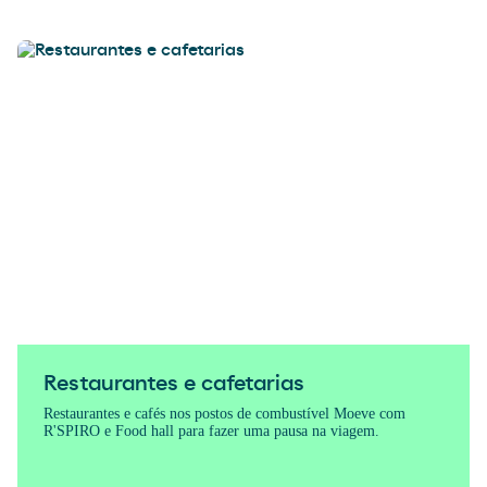
Restaurantes e cafetarias
Restaurantes e cafés nos postos de combustível Moeve com
R'SPIRO e Food hall para fazer uma pausa na viagem.