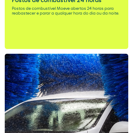
Postos de combustível 24 horas
Postos de combustível Moeve abertos 24 horas para
reabastecer e parar a qualquer hora do dia ou da noite.