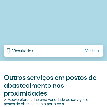
3
Resultados
Ver lista
Outros serviços em postos de
abastecimento nas
proximidades
A Moeve oferece-lhe uma variedade de serviços em
postos de abastecimento perto de si