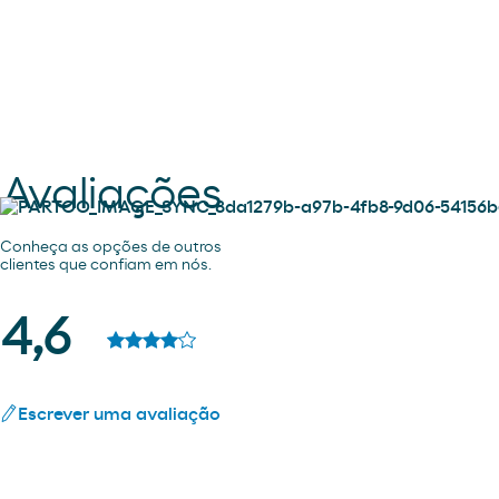
Avaliações
Conheça as opções de outros
clientes que confiam em nós.
4,6
Escrever uma avaliação