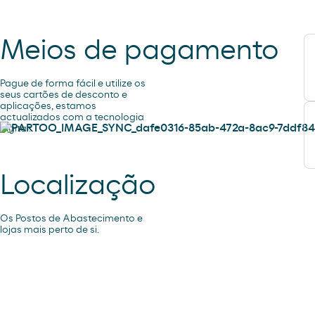
Meios de pagamento
Pague de forma fácil e utilize os
seus cartões de desconto e
aplicações, estamos
actualizados com a tecnologia
digital.
Localização
Os Postos de Abastecimento e
lojas mais perto de si.