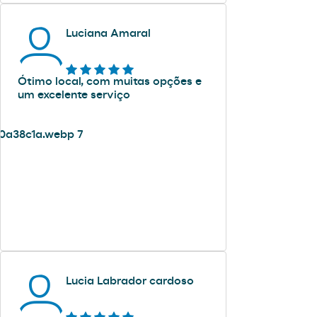
Luciana Amaral
Ótimo local, com muitas opções e
um excelente serviço
Lucia Labrador cardoso