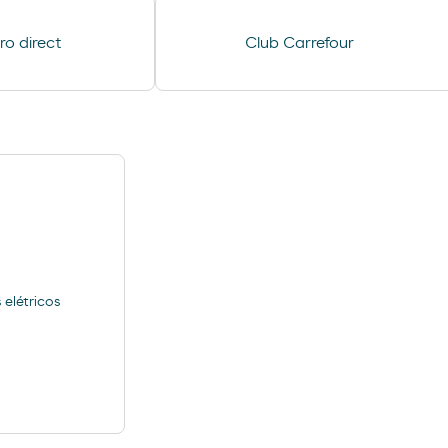
o direct
Club Carrefour
elétricos