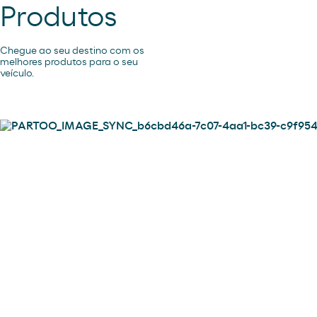
Produtos
Chegue ao seu destino com os
melhores produtos para o seu
veículo.