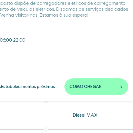
 posto dispõe de carregadores elétricos de carregamento
ento de veículos elétricos. Dispomos de serviços dedicados
 Venha visitar-nos. Estamos à sua espera!
 06:00-22:00
s
Estabelecimentos próximos
COMO CHEGAR
Diesel MAX