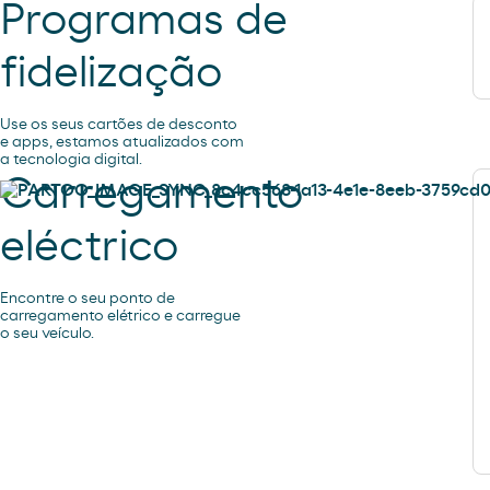
Programas de
fidelização
Use os seus cartões de desconto
e apps, estamos atualizados com
a tecnologia digital.
Carregamento
eléctrico
Encontre o seu ponto de
carregamento elétrico e carregue
o seu veículo.