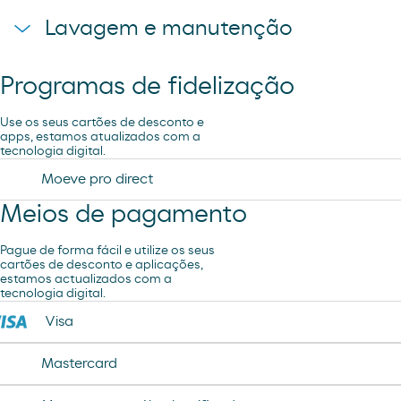
Lavagem e manutenção
Programas de fidelização
Lavagem Manual – Jet Wash
Use os seus cartões de desconto e
apps, estamos atualizados com a
tecnologia digital.
Moeve pro direct
Meios de pagamento
Pague de forma fácil e utilize os seus
cartões de desconto e aplicações,
estamos actualizados com a
tecnologia digital.
Visa
Mastercard