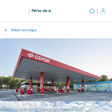
Perto de si
Voltar ao mapa
POSTOS DE SERVIÇO E POSTOS DE COMBUSTÍVEL