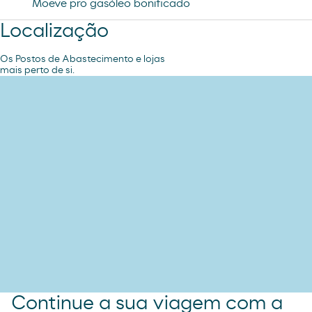
Moeve pro gasóleo bonificado
Localização
Os Postos de Abastecimento e lojas
mais perto de si.
Continue a sua viagem com a