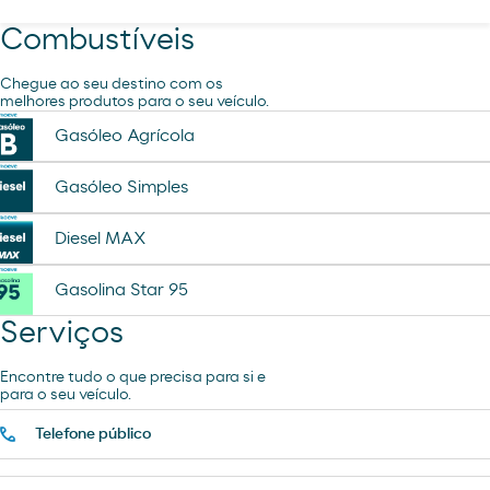
Combustíveis
Chegue ao seu destino com os
melhores produtos para o seu veículo.
Gasóleo Agrícola
Gasóleo Simples
Diesel MAX
Gasolina Star 95
Serviços
Encontre tudo o que precisa para si e
para o seu veículo.
Telefone público