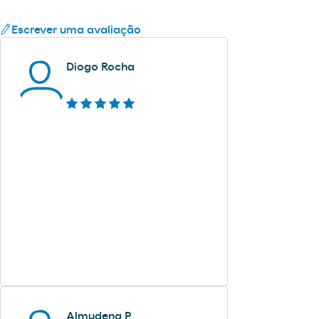
Escrever uma avaliação
Diogo Rocha
Almudena P