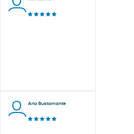
Ana Bustamante