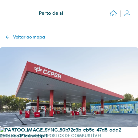
Perto de si
Voltar ao mapa
POSTOS DE SERVIÇO E POSTOS DE COMBUSTÍVEL