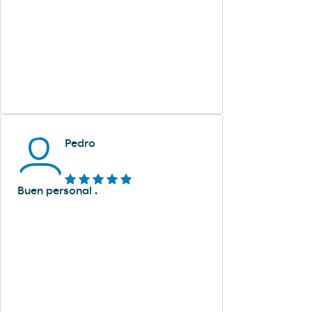
Pedro
Buen personal .