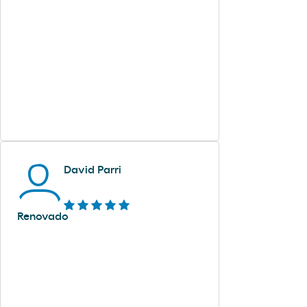
David Parri
Renovado