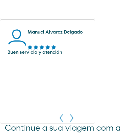
Manuel Alvarez Delgado
Buen servicio y atención
Continue a sua viagem com a