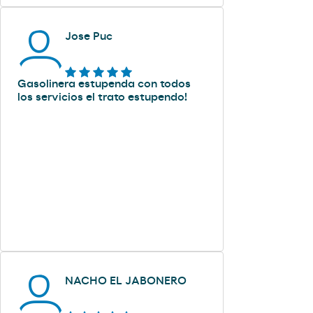
Jose Puc
Gasolinera estupenda con todos
los servicios el trato estupendo!
NACHO EL JABONERO