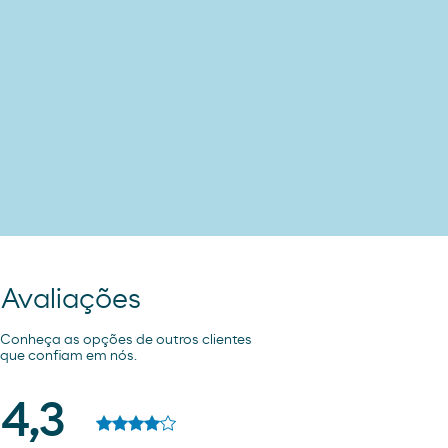
Avaliações
Conheça as opções de outros clientes
que confiam em nós.
4,3