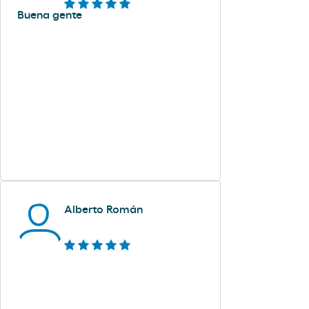
Buena gente
Alberto Román