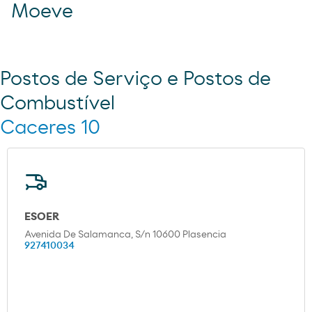
Moeve
Postos de Serviço e Postos de
Combustível
Caceres 10
ESOER
Avenida De Salamanca, S/n 10600 Plasencia
927410034