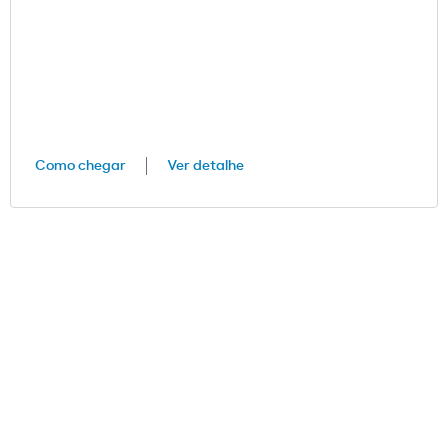
Como chegar
Ver detalhe