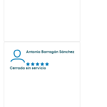
Antonia Barragán Sánchez
Cerrada sin servicio