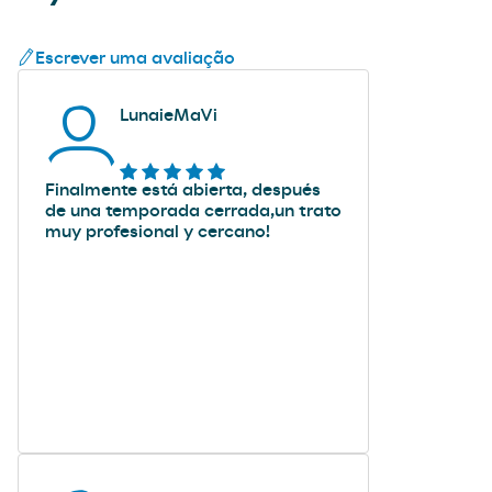
Escrever uma avaliação
LunaieMaVi
Finalmente está abierta, después
de una temporada cerrada,un trato
muy profesional y cercano!