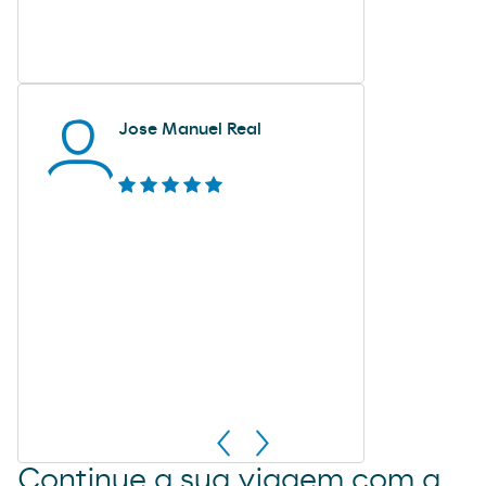
Jose Manuel Real
Continue a sua viagem com a