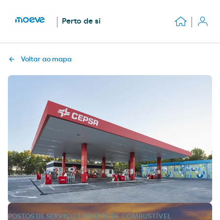
Perto de si
Voltar ao mapa
POSTOS DE SERVIÇO E POSTOS DE COMBUSTÍVEL