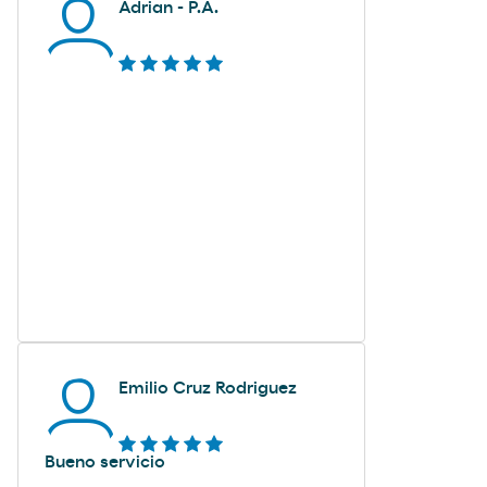
Adrian - P.A.
Emilio Cruz Rodriguez
Bueno servicio