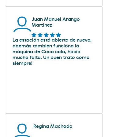
Juan Manuel Arango
Martinez
La estación está abierta de nuevo,
además también funciona la
máquina de Coca cola, hacía
mucha falta. Un buen trato como
siempre!
Regina Machado