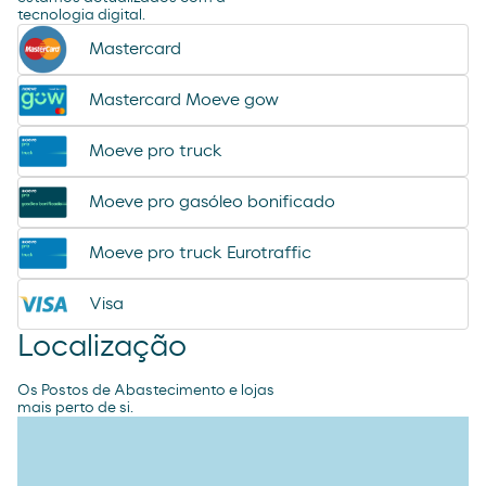
tecnologia digital.
Mastercard
Mastercard Moeve gow
Moeve pro truck
Moeve pro gasóleo bonificado
Moeve pro truck Eurotraffic
Visa
Localização
Os Postos de Abastecimento e lojas
mais perto de si.