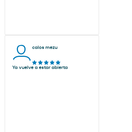
calos mezu
Ya vuelve a estar abierta