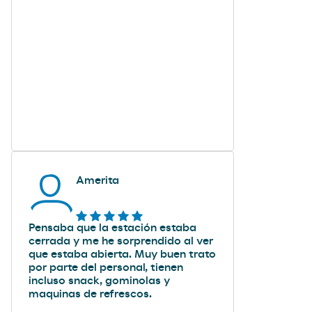
Amerita
Pensaba que la estación estaba
cerrada y me he sorprendido al ver
que estaba abierta. Muy buen trato
por parte del personal, tienen
incluso snack, gominolas y
maquinas de refrescos.