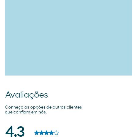
Avaliações
Conheça as opções de outros clientes
que confiam em nós.
4,3