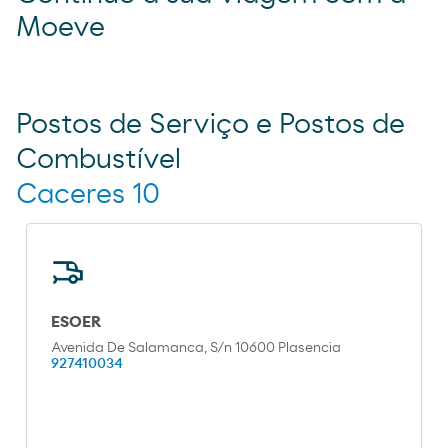
Moeve
Postos de Serviço e Postos de
Combustível
Caceres 10
ESOER
Avenida De Salamanca, S/n 10600 Plasencia
927410034