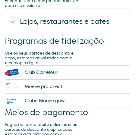
Encontre tudo o que precisa para si e
para o seu veículo.
Lojas, restaurantes e cafés
Programas de fidelização
Loja
Use os seus cartões de desconto e
apps, estamos atualizados com a
tecnologia digital.
Club Carrefour
Moeve pro direct
Clube Moeve gow
Meios de pagamento
Pague de forma fácil e utilize os seus
cartões de desconto e aplicações,
estamos actualizados com a