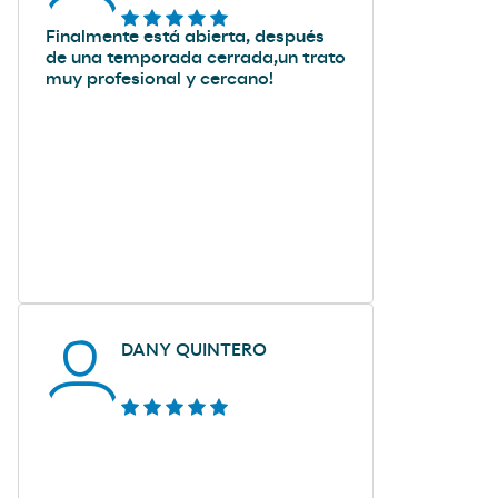
Finalmente está abierta, después
de una temporada cerrada,un trato
muy profesional y cercano!
DANY QUINTERO