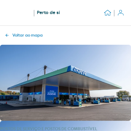
Perto de si
Voltar ao mapa
POSTOS DE SERVIÇO E POSTOS DE COMBUSTÍVEL