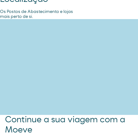
Os Postos de Abastecimento e lojas
mais perto de si.
Continue a sua viagem com a
Moeve