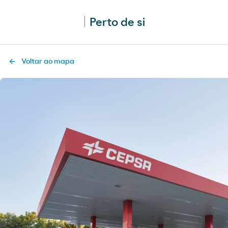
Perto de si
Voltar ao mapa