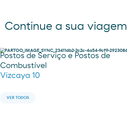
Continue a sua viage
Postos de Serviço e Postos de
Combustível
Vizcaya 10
VER TODOS