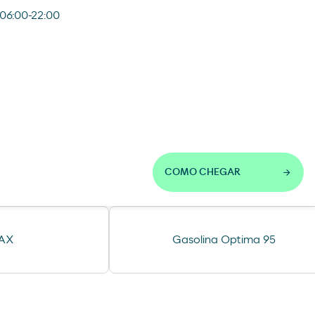
 06:00-22:00
COMO CHEGAR
MAX
Gasolina Optima 95