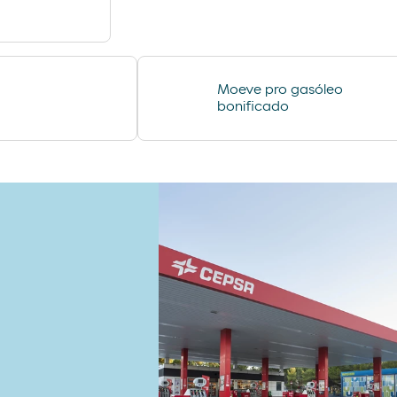
Moeve pro gasóleo
bonificado