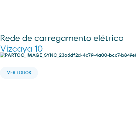
Rede de carregamento elétrico
Vizcaya 10
VER TODOS