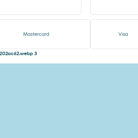
Mastercard
Visa