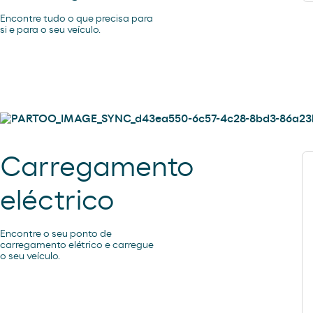
Encontre tudo o que precisa para
si e para o seu veículo.
Carregamento
eléctrico
Encontre o seu ponto de
carregamento elétrico e carregue
o seu veículo.