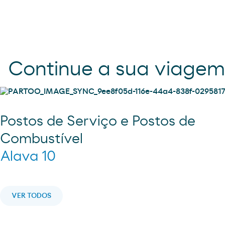
Continue a sua viage
Postos de Serviço e Postos de
Combustível
Alava 10
VER TODOS