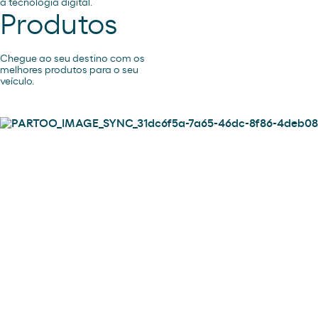
a tecnologia digital.
Produtos
Chegue ao seu destino com os
melhores produtos para o seu
veículo.