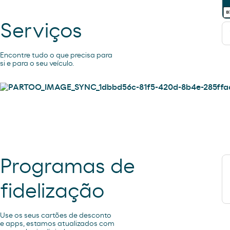
Serviços
Encontre tudo o que precisa para
si e para o seu veículo.
Programas de
fidelização
Use os seus cartões de desconto
e apps, estamos atualizados com