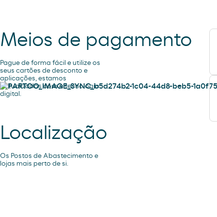
Meios de pagamento
Pague de forma fácil e utilize os
seus cartões de desconto e
aplicações, estamos
actualizados com a tecnologia
digital.
Localização
Os Postos de Abastecimento e
lojas mais perto de si.