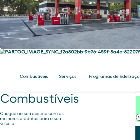
Combustíveis
Serviços
Programas de fidelizaçã
Combustíveis
Chegue ao seu destino com os
melhores produtos para o seu
veículo.