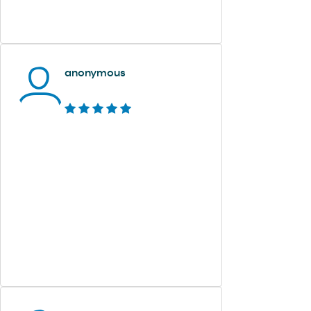
anonymous