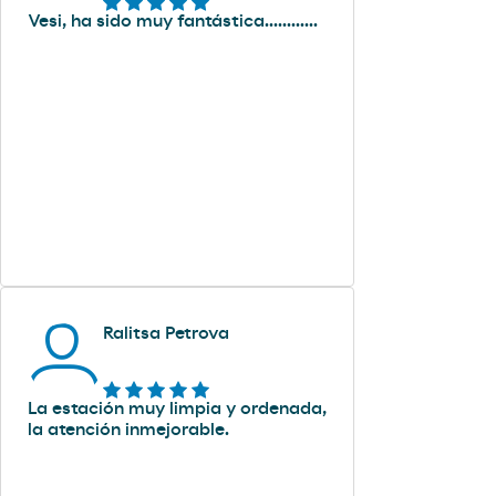
Vesi, ha sido muy fantástica............
Ralitsa Petrova
La estación muy limpia y ordenada,
la atención inmejorable.