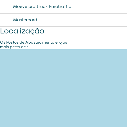
Moeve pro truck Eurotraffic
Mastercard
Localização
Os Postos de Abastecimento e lojas
mais perto de si.