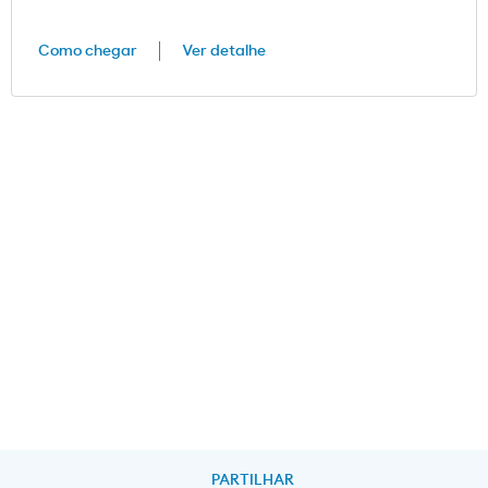
Como chegar
Ver detalhe
PARTILHAR