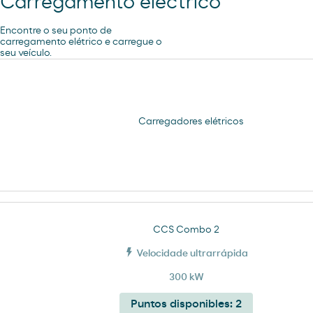
Carregamento eléctrico
Encontre o seu ponto de
carregamento elétrico e carregue o
seu veículo.
Carregadores elétricos
CCS Combo 2
Velocidade ultrarrápida
300 kW
Puntos disponibles:
2