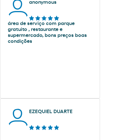
anonymous
área de serviço com parque
gratuito , restaurante e
supermercado, bons preços boas
condições
EZEQUIEL DUARTE