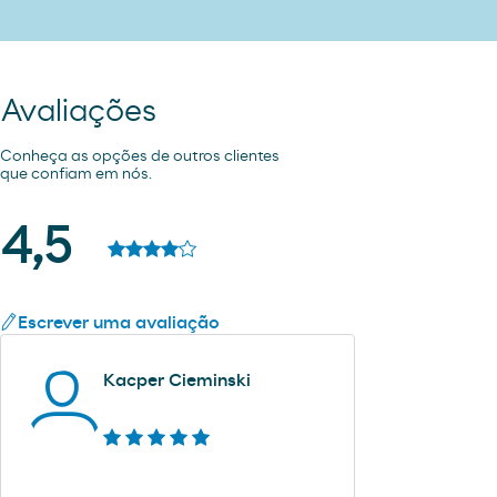
Avaliações
Conheça as opções de outros clientes
que confiam em nós.
4,5
Escrever uma avaliação
Kacper Cieminski