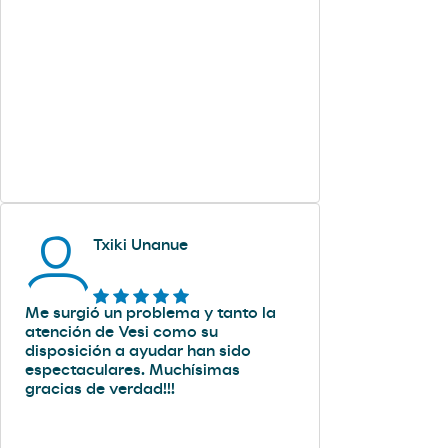
Txiki Unanue
Me surgió un problema y tanto la
atención de Vesi como su
disposición a ayudar han sido
espectaculares. Muchísimas
gracias de verdad!!!