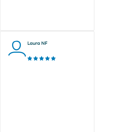
Laura NF