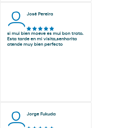
José Pereira
si mui bien moeve es mui bon trato.
Esta tarde en mi visita,senhorita
atende muy bien perfecto
Jorge Fukuda