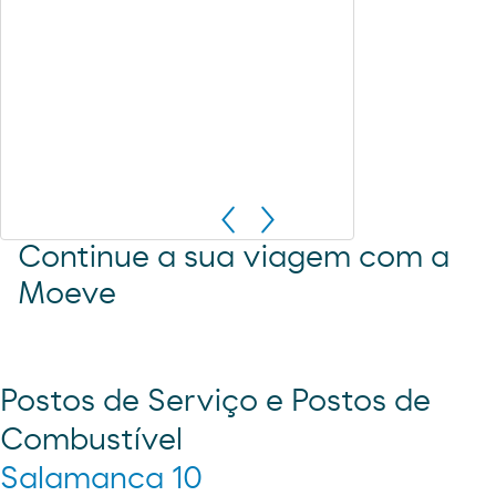
Continue a sua viagem com a
Moeve
Postos de Serviço e Postos de
Combustível
Salamanca 10