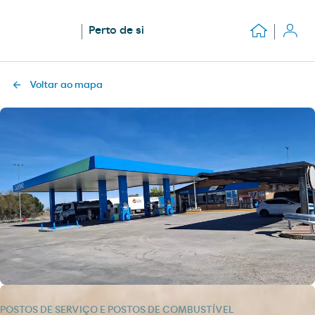
Perto de si
Voltar ao mapa
POSTOS DE SERVIÇO E POSTOS DE COMBUSTÍVEL