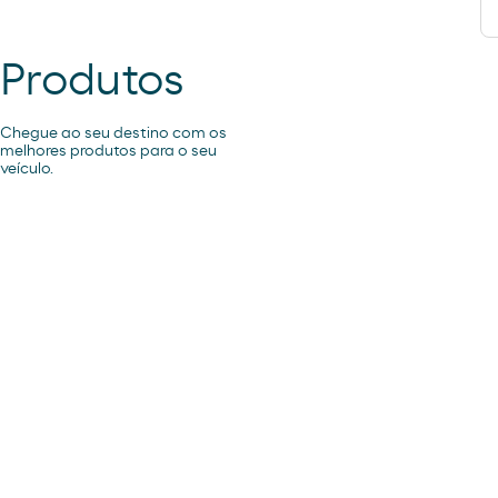
Produtos
Chegue ao seu destino com os
melhores produtos para o seu
veículo.