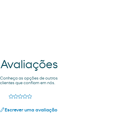
Avaliações
Conheça as opções de outros
clientes que confiam em nós.
Escrever uma avaliação