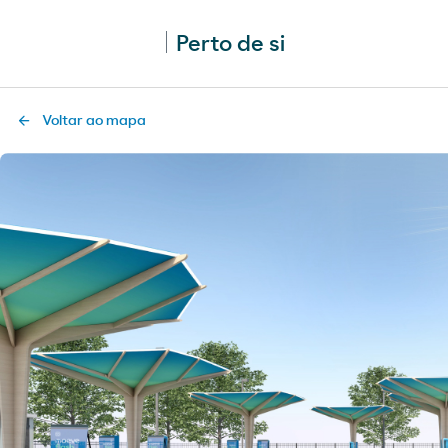
Perto de si
Voltar ao mapa