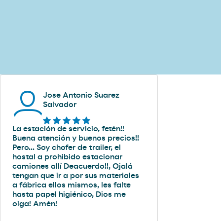
Jose Antonio Suarez
Salvador
La estación de servicio, fetén!!
Buena atención y buenos precios!!
Pero... Soy chofer de trailer, el
hostal a prohibido estacionar
camiones allí Deacuerdo!!, Ojalá
tengan que ir a por sus materiales
a fábrica ellos mismos, les falte
hasta papel higiénico, Dios me
oiga! Amén!