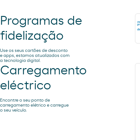
Programas de
fidelização
Use os seus cartões de desconto
e apps, estamos atualizados com
a tecnologia digital.
Carregamento
eléctrico
Encontre o seu ponto de
carregamento elétrico e carregue
o seu veículo.