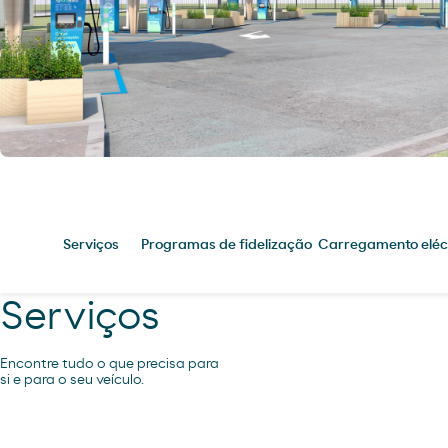
Serviços
Programas de fidelização
Carregamento eléc
Serviços
Encontre tudo o que precisa para
si e para o seu veículo.