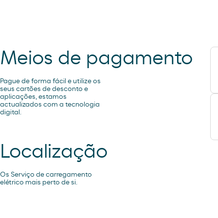
Meios de pagamento
Pague de forma fácil e utilize os
seus cartões de desconto e
aplicações, estamos
actualizados com a tecnologia
digital.
Localização
Os Serviço de carregamento
elétrico mais perto de si.