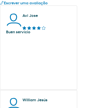
Escrever uma avaliação
Avi Jose
Buen servicio
William Jesús