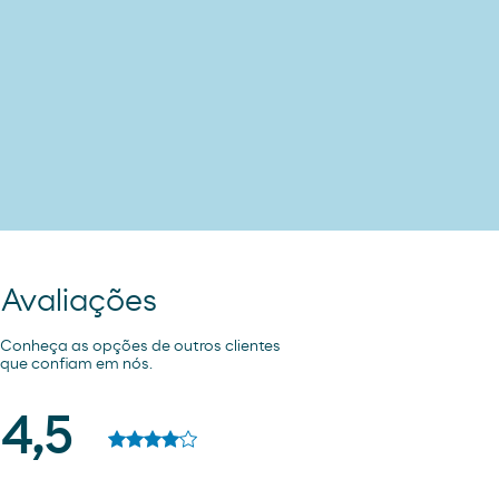
Avaliações
Conheça as opções de outros clientes
que confiam em nós.
4,5