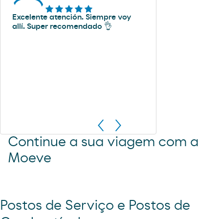
Excelente atención. Siempre voy
allí. Super recomendado 👌
Continue a sua viagem com a
Moeve
Postos de Serviço e Postos de