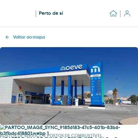
Perto de si
Voltar ao mapa
POSTOS DE SERVIÇO E POSTOS DE COMBUSTÍVEL