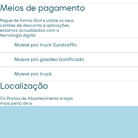
Meios de pagamento
Pague de forma fácil e utilize os seus
cartões de desconto e aplicações,
estamos actualizados com a
tecnologia digital.
Moeve pro truck Eurotraffic
Moeve pro gasóleo bonificado
Moeve pro truck
Localização
Os Postos de Abastecimento e lojas
mais perto de si.