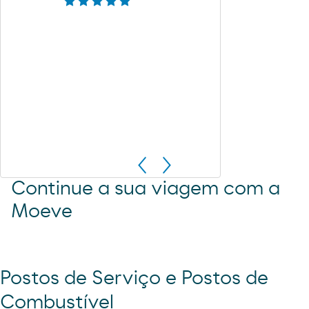
Continue a sua viagem com a
Moeve
Postos de Serviço e Postos de
Combustível