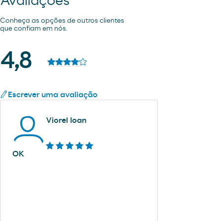
Avaliações
Conheça as opções de outros clientes
que confiam em nós.
4,8
Escrever uma avaliação
Viorel Ioan
OK