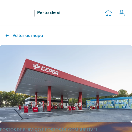
Perto de si
Voltar ao mapa
POSTOS DE SERVIÇO E POSTOS DE COMBUSTÍVEL