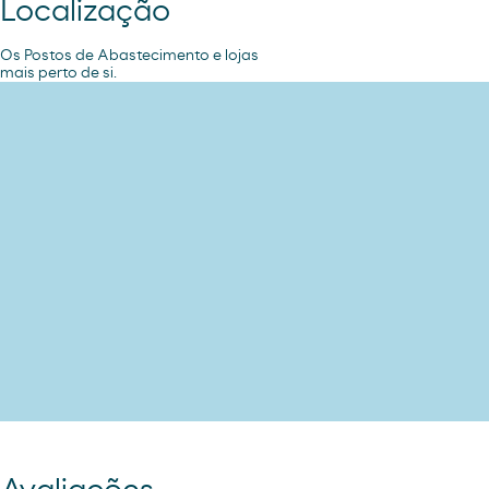
Localização
Os Postos de Abastecimento e lojas
mais perto de si.