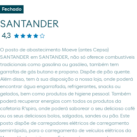
Fechado
SANTANDER
4,3
O posto de abastecimento Moeve (antes Cepsa)
SANTANDER em SANTANDER, não só oferece combustíveis
tradicionais como gasolina ou gasóleo, também tem
garrafas de gás butano e propano. Dispõe de pão quente.
Além disso, tem à sua disposição a nossa loja, onde poderá
encontrar água engarrafada, refrigerantes, snacks ou
gelados, bem como produtos de higiene pessoal. Também
poderá recuperar energias com todos os produtos da
cafetaria R'spiro, onde poderá saborear o seu delicioso café
ou os seus deliciosos bolos, salgados, sandes ou pão. Este
posto dispõe de carregadores elétricos de carregamento
semirrápido, para o carregamento de veículos elétricos da