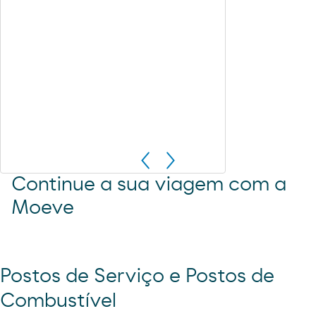
Continue a sua viagem com a
Moeve
Postos de Serviço e Postos de
Combustível