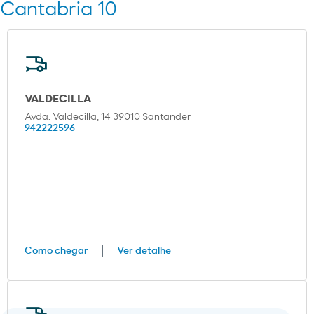
Cantabria 10
VALDECILLA
Avda. Valdecilla, 14 39010 Santander
942222596
Como chegar
Ver detalhe