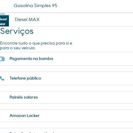
Gasolina Simples 95
Diesel MAX
Serviços
Encontre tudo o que precisa para si e
para o seu veículo.
Pagamento na bomba
Telefone público
Painéis solares
Amazon Locker