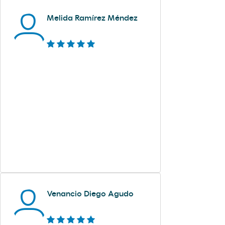
Melida Ramírez Méndez
Venancio Diego Agudo