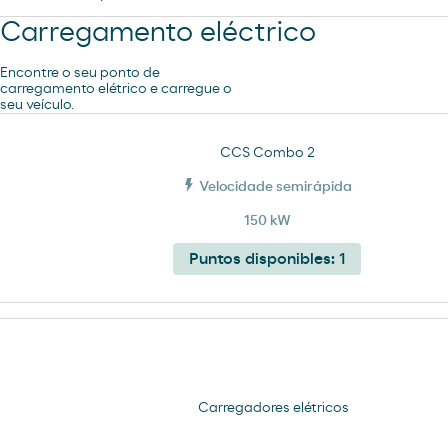
Carregamento eléctrico
Encontre o seu ponto de
carregamento elétrico e carregue o
seu veículo.
CCS Combo 2
Velocidade semirápida
150 kW
Puntos disponibles:
1
Carregadores elétricos