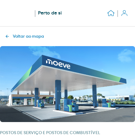
Perto de si
Voltar ao mapa
POSTOS DE SERVIÇO E POSTOS DE COMBUSTÍVEL