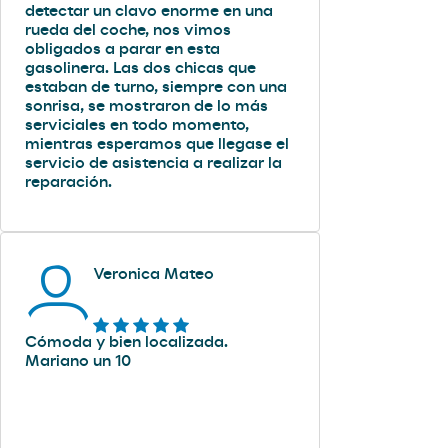
detectar un clavo enorme en una
rueda del coche, nos vimos
obligados a parar en esta
gasolinera. Las dos chicas que
estaban de turno, siempre con una
sonrisa, se mostraron de lo más
serviciales en todo momento,
mientras esperamos que llegase el
servicio de asistencia a realizar la
reparación.
Veronica Mateo
Cómoda y bien localizada.
Mariano un 10