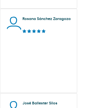
Rosana Sánchez Zaragoza
José Ballester Silos