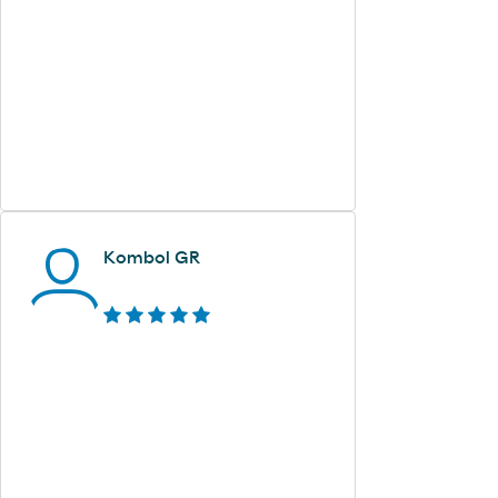
Kombol GR