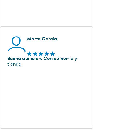
Marta García
Buena atención. Con cafetería y
tienda