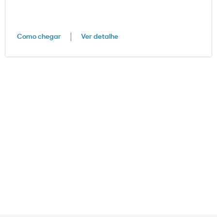
Como chegar
Ver detalhe