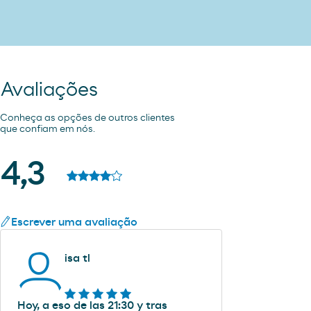
Avaliações
Conheça as opções de outros clientes
que confiam em nós.
4,3
Escrever uma avaliação
isa tl
Hoy, a eso de las 21:30 y tras