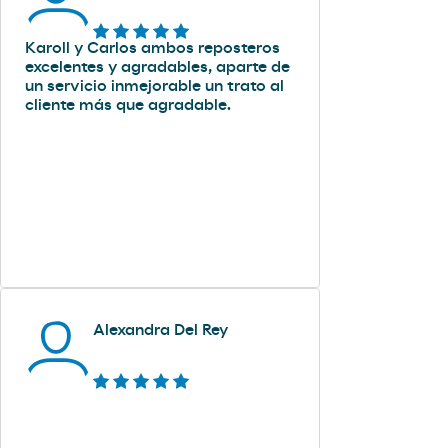
Karoll y Carlos ambos reposteros
excelentes y agradables, aparte de
un servicio inmejorable un trato al
cliente más que agradable.
Alexandra Del Rey