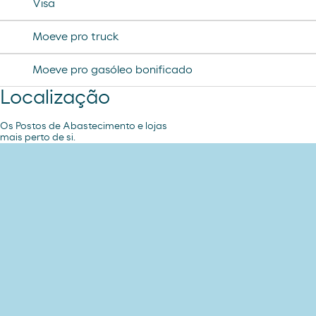
Visa
Moeve pro truck
Moeve pro gasóleo bonificado
Localização
Os Postos de Abastecimento e lojas
mais perto de si.