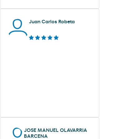
Juan Carlos Robeta
JOSE MANUEL OLAVARRIA
BARCENA