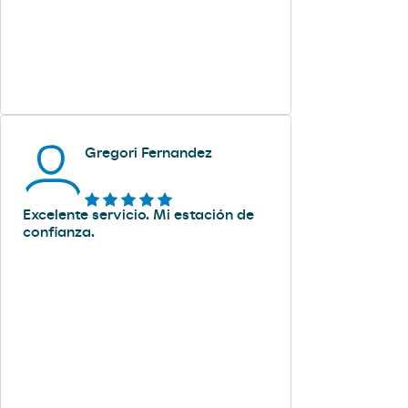
Gregori Fernandez
Excelente servicio. Mi estación de
confianza.