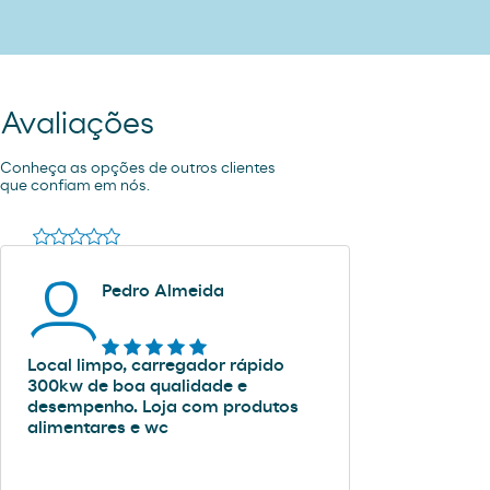
Avaliações
Conheça as opções de outros clientes
que confiam em nós.
Pedro Almeida
Local limpo, carregador rápido
300kw de boa qualidade e
desempenho. Loja com produtos
alimentares e wc