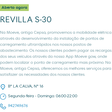
Aberto agora
REVILLA S-30
Na Moeve, antiga Cepsa, promovemos a mobilidade elétrica
através do desenvolvimento da instalação de pontos de
carregamento ultrarrápidos nos nossos postos de
abastecimento. Os nossos clientes podem pagar as recargas
dos seus veículos através da nossa App Moeve gow, onde
podem localizar o ponto de carregamento mais próximo. Na
Moeve, antiga Cepsa, oferecemos os melhores serviços para
satisfazer as necessidades dos nossos clientes.
Bº LA CALVA, Nº 16
Segunda-feira - Domingo: 06:00-22:00
942749676