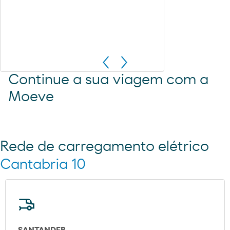
Continue a sua viagem com a
Moeve
Rede de carregamento elétrico
Cantabria 10