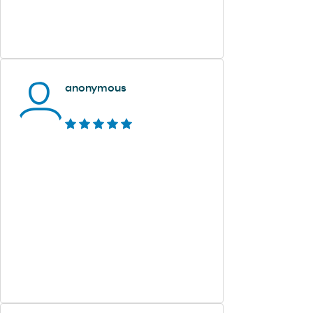
anonymous