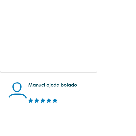
Manuel ojeda bolado