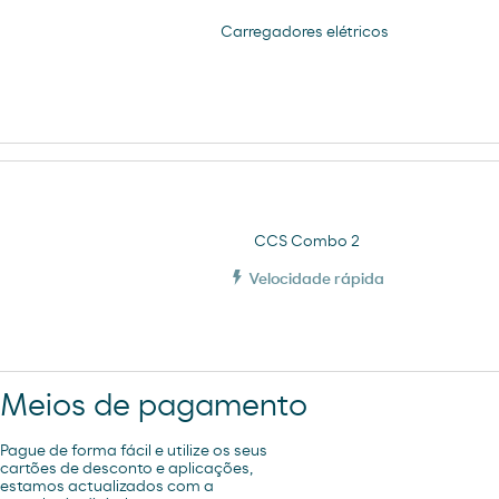
Carregadores elétricos
CCS Combo 2
Velocidade rápida
Meios de pagamento
Pague de forma fácil e utilize os seus
cartões de desconto e aplicações,
estamos actualizados com a