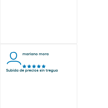
mariano mora
Subida de precios sin tregua