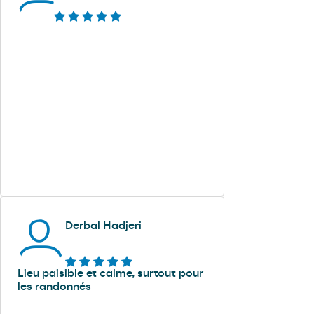
Derbal Hadjeri
Lieu paisible et calme, surtout pour
les randonnés