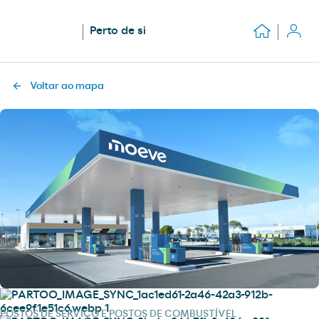
Perto de si
Voltar ao mapa
POSTOS DE SERVIÇO E POSTOS DE COMBUSTÍVEL