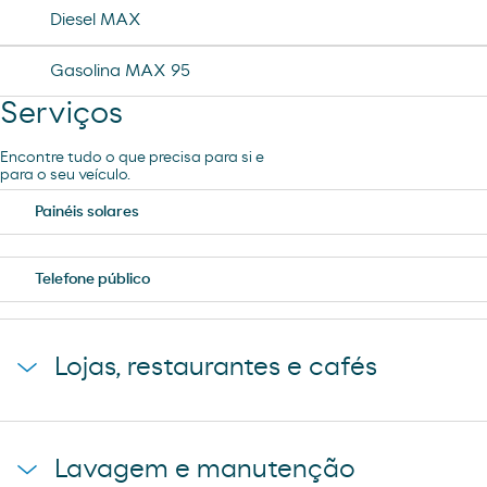
Diesel MAX
Gasolina MAX 95
Serviços
Encontre tudo o que precisa para si e
para o seu veículo.
Painéis solares
Telefone público
Lojas, restaurantes e cafés
Loja Carrefour Express
Lavagem e manutenção