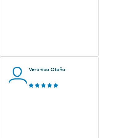
Veronica Otaño