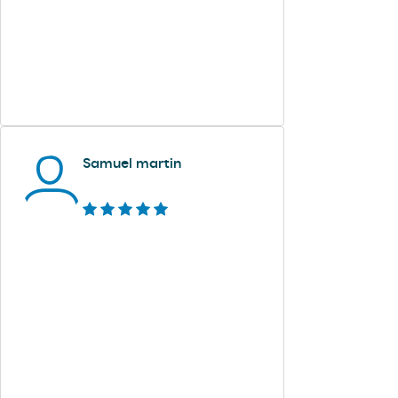
Samuel martin