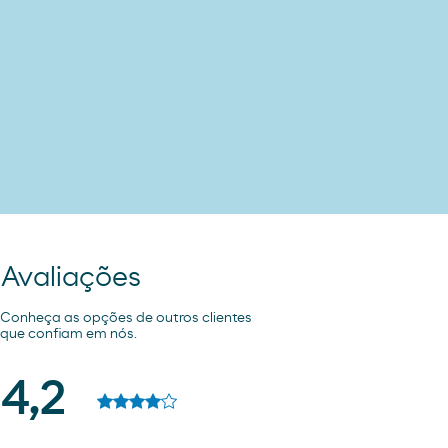
Avaliações
Conheça as opções de outros clientes
que confiam em nós.
4,2