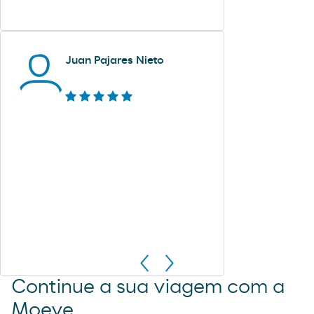
Juan Pajares Nieto
Continue a sua viagem com a
Moeve