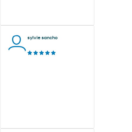
sylvie sancho