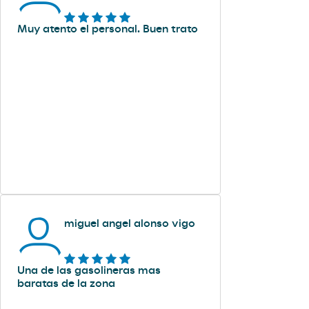
Muy atento el personal. Buen trato
miguel angel alonso vigo
Una de las gasolineras mas
baratas de la zona