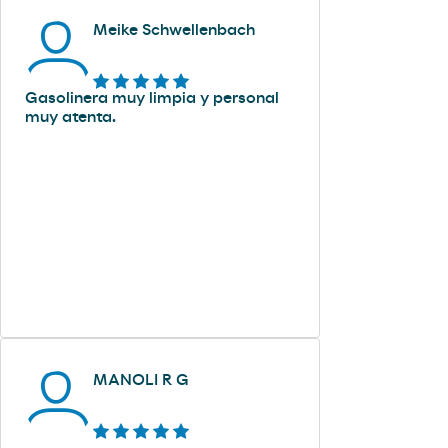
Meike Schwellenbach
Gasolinera muy limpia y personal
muy atenta.
MANOLI R G