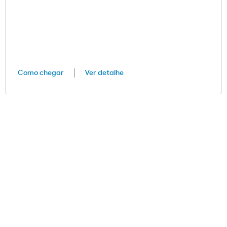
Como chegar
Ver detalhe