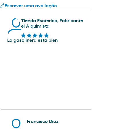
Escrever uma avaliação
Tienda Esoterica, Fabricante
el Alquimista
La gasolinera está bien
Francisco Diaz