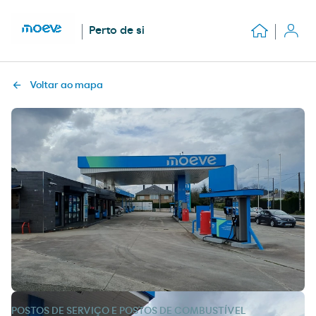
Perto de si
Voltar ao mapa
POSTOS DE SERVIÇO E POSTOS DE COMBUSTÍVEL