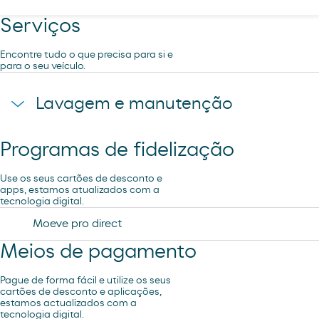
Serviços
Encontre tudo o que precisa para si e
para o seu veículo.
Lavagem e manutenção
Programas de fidelização
Lavagem Manual – Jet Wash
Use os seus cartões de desconto e
apps, estamos atualizados com a
tecnologia digital.
Moeve pro direct
Meios de pagamento
Pague de forma fácil e utilize os seus
cartões de desconto e aplicações,
estamos actualizados com a
tecnologia digital.