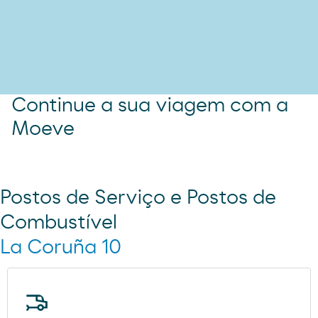
Continue a sua viagem com a
Moeve
Postos de Serviço e Postos de
Combustível
La Coruña 10