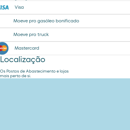
Visa
Moeve pro gasóleo bonificado
Moeve pro truck
Mastercard
Localização
Os Postos de Abastecimento e lojas
mais perto de si.