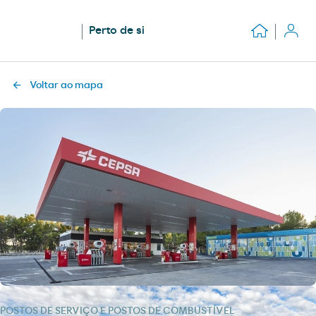
Perto de si
Voltar ao mapa
POSTOS DE SERVIÇO E POSTOS DE COMBUSTÍVEL