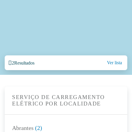
Ver lista
2
Resultados
SERVIÇO DE CARREGAMENTO
ELÉTRICO POR LOCALIDADE
Abrantes
(2)