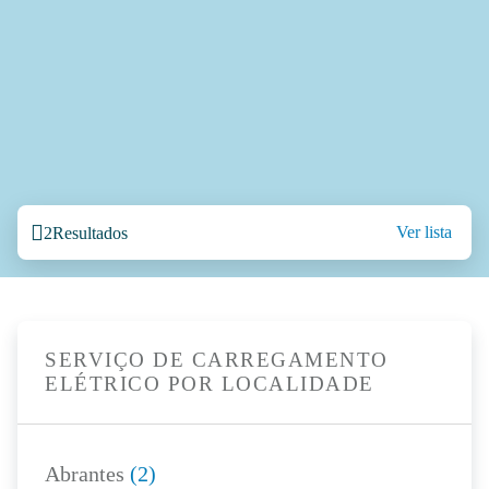
Ver lista
2
Resultados
SERVIÇO DE CARREGAMENTO
ELÉTRICO POR LOCALIDADE
Abrantes
(2)