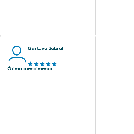
Gustavo Sobral
Ótimo atendimento