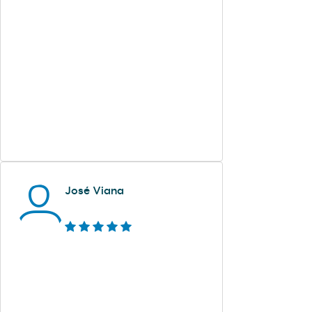
José Viana