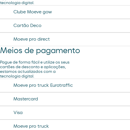
tecnologia digital.
Clube Moeve gow
Cartão Deco
Moeve pro direct
Meios de pagamento
Pague de forma fácil e utilize os seus
cartões de desconto e aplicações,
estamos actualizados com a
tecnologia digital.
Moeve pro truck Eurotraffic
Mastercard
Visa
Moeve pro truck