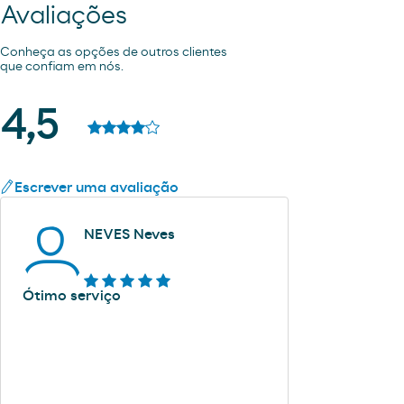
Avaliações
Conheça as opções de outros clientes
que confiam em nós.
4,5
Escrever uma avaliação
NEVES Neves
Ótimo serviço