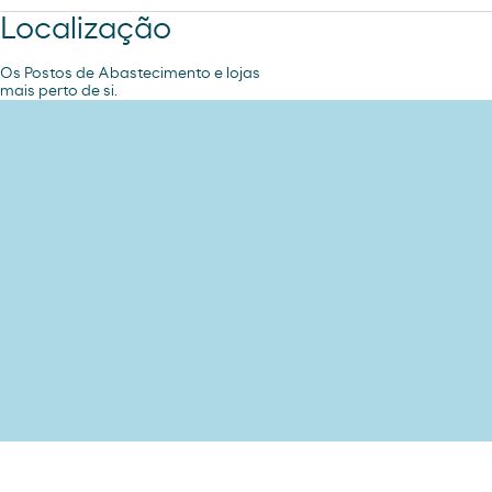
Localização
Os Postos de Abastecimento e lojas
mais perto de si.