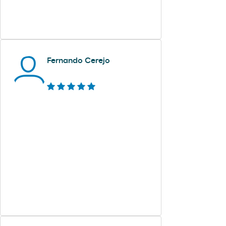
Fernando Cerejo