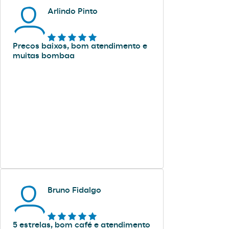
Arlindo Pinto
Precos baixos, bom atendimento e
muitas bombaa
Bruno Fidalgo
5 estrelas, bom café e atendimento