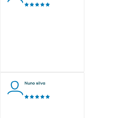
Nuno silva