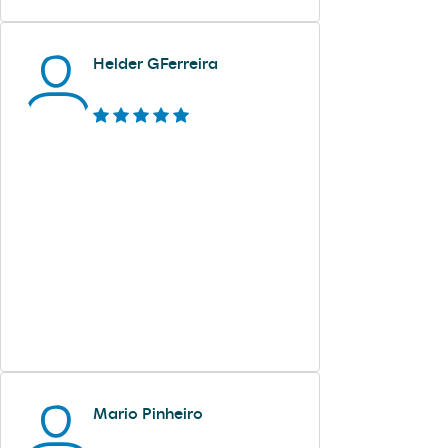
Helder GFerreira
Mario Pinheiro