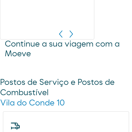
Continue a sua viagem com a
Moeve
Postos de Serviço e Postos de
Combustível
Vila do Conde 10