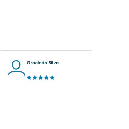
Gracinda Silva