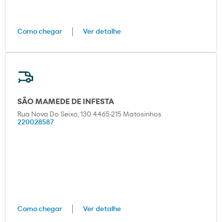
Como chegar
Ver detalhe
SÃO MAMEDE DE INFESTA
Rua Nova Do Seixo, 130 4465-215 Matosinhos
220028587
Como chegar
Ver detalhe