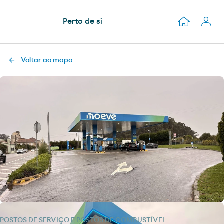
Perto de si
Voltar ao mapa
POSTOS DE SERVIÇO E POSTOS DE COMBUSTÍVEL