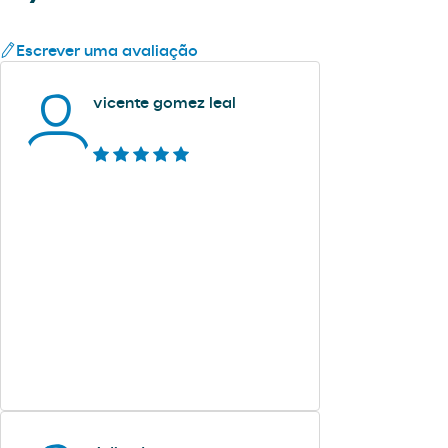
Escrever uma avaliação
vicente gomez leal