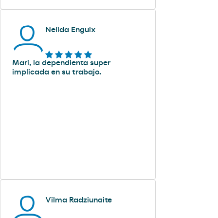
Nelida Enguix
Mari, la dependienta super
implicada en su trabajo.
Vilma Radziunaite