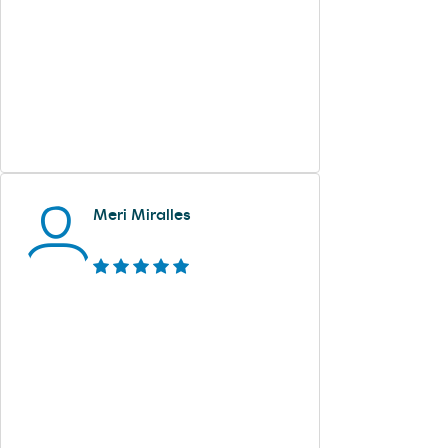
Meri Miralles