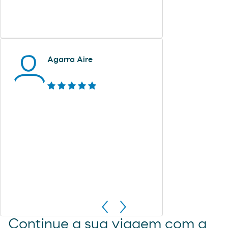
Agarra Aire
Continue a sua viagem com a