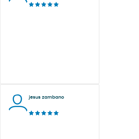
jesus zambano