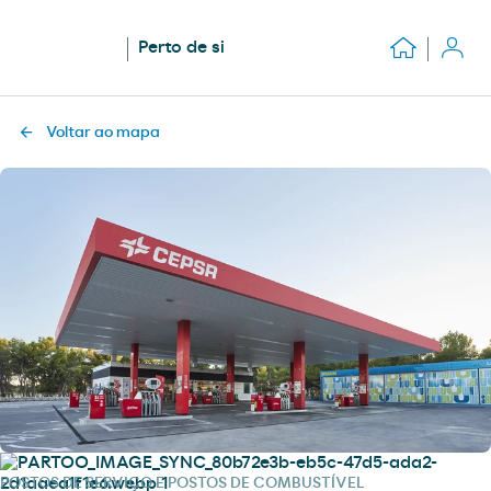
Perto de si
Voltar ao mapa
POSTOS DE SERVIÇO E POSTOS DE COMBUSTÍVEL