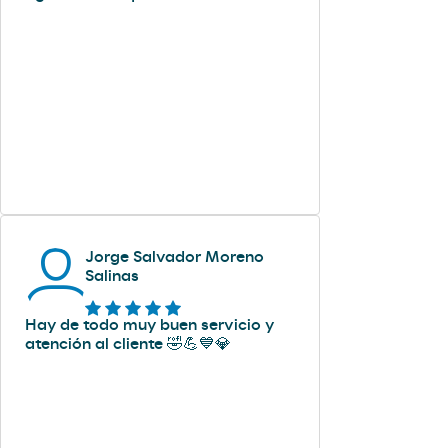
Jorge Salvador Moreno
Salinas
Hay de todo muy buen servicio y
atención al cliente 🤣💪💙💎