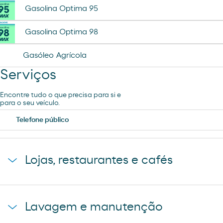
Gasolina Optima 95
Gasolina Optima 98
Gasóleo Agrícola
Serviços
Encontre tudo o que precisa para si e
para o seu veículo.
Telefone público
Lojas, restaurantes e cafés
Loja Carrefour Express
Lavagem e manutenção