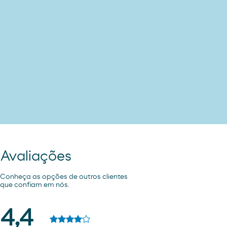
Avaliações
Conheça as opções de outros clientes
que confiam em nós.
4,4