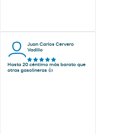
Juan Carlos Cervero
Vadillo
Hasta 20 céntimo más barato que
otras gasolineras 👍