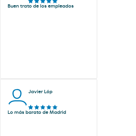
Buen trato de los empleados
Javier Lóp
Lo más barato de Madrid