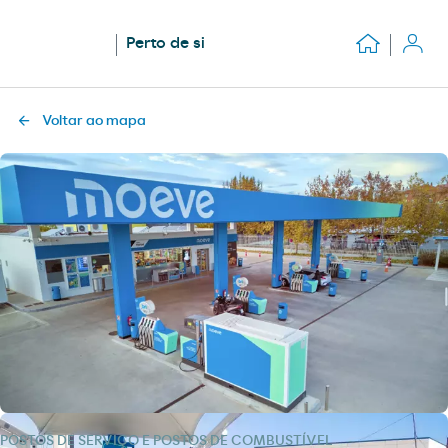
Perto de si
Voltar ao mapa
POSTOS DE SERVIÇO E POSTOS DE COMBUSTÍVEL