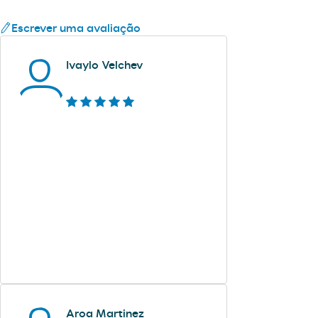
Escrever uma avaliação
Ivaylo Velchev
Aroa Martinez