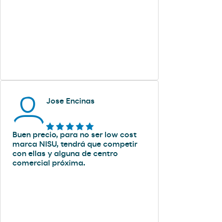
Jose Encinas
Buen precio, para no ser low cost
marca NISU, tendrá que competir
con ellas y alguna de centro
comercial próxima.