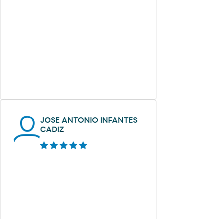
JOSE ANTONIO INFANTES
CADIZ