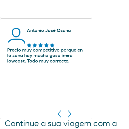
Antonio José Osuna
Precio muy competitivo porque en
la zona hay mucha gasolinera
lowcost. Todo muy correcto.
Continue a sua viagem com a