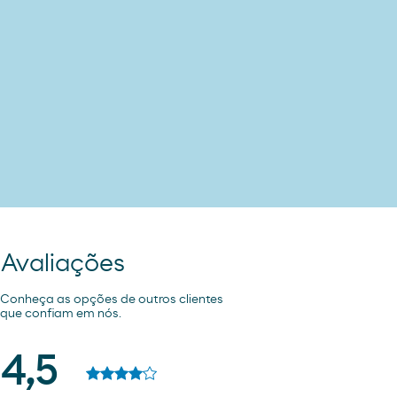
Avaliações
Conheça as opções de outros clientes
que confiam em nós.
4,5