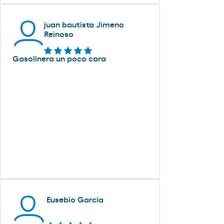
juan bautista Jimeno
Reinoso
Gasolinera un poco cara
Eusebio Garcia