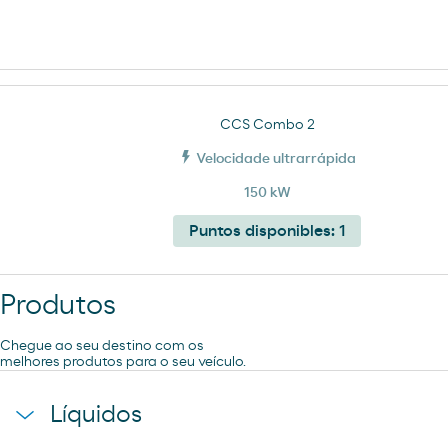
CCS Combo 2
Velocidade ultrarrápida
150 kW
Puntos disponibles:
1
Produtos
Chegue ao seu destino com os
melhores produtos para o seu veículo.
Líquidos