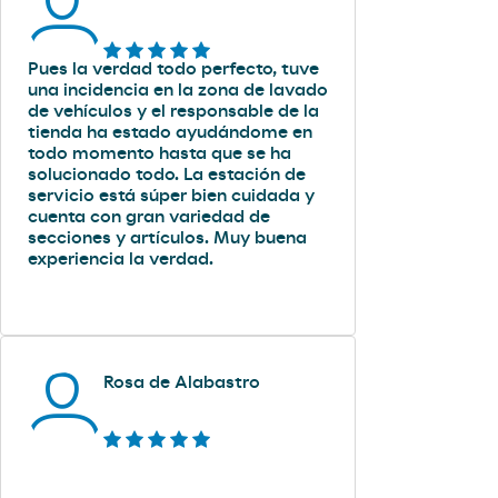
Pues la verdad todo perfecto, tuve
una incidencia en la zona de lavado
de vehículos y el responsable de la
tienda ha estado ayudándome en
todo momento hasta que se ha
solucionado todo. La estación de
servicio está súper bien cuidada y
cuenta con gran variedad de
secciones y artículos. Muy buena
experiencia la verdad.
Rosa de Alabastro