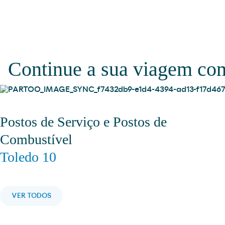
Continue a sua viagem c
Postos de Serviço e Postos de
Combustível
Toledo 10
VER TODOS