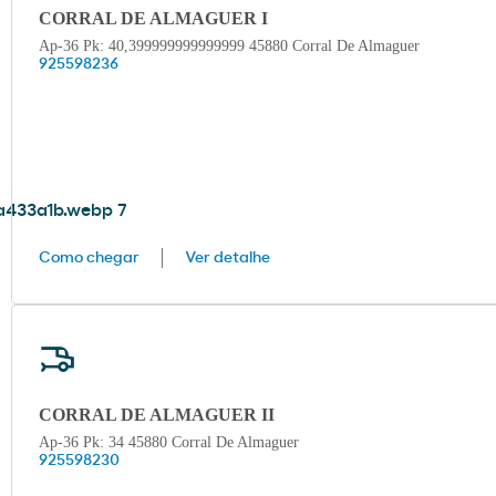
CORRAL DE ALMAGUER I
Ap-36 Pk: 40,399999999999999 45880 Corral De Almaguer
925598236
Como chegar
Ver detalhe
CORRAL DE ALMAGUER II
Ap-36 Pk: 34 45880 Corral De Almaguer
925598230