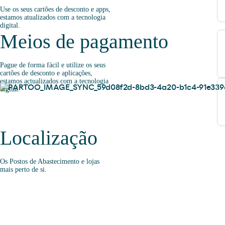
Use os seus cartões de desconto e apps,
estamos atualizados com a tecnologia
digital.
Meios de pagamento
Pague de forma fácil e utilize os seus
cartões de desconto e aplicações,
estamos actualizados com a tecnologia
digital.
Localização
Os Postos de Abastecimento e lojas
mais perto de si.