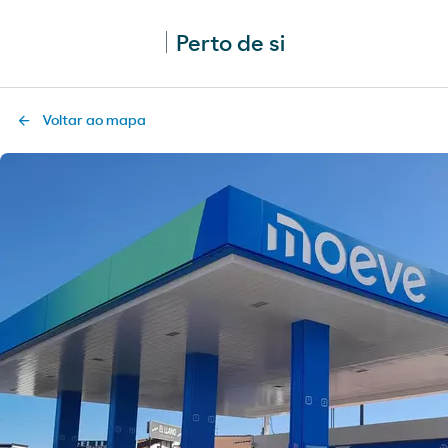
Perto de si
Voltar ao mapa