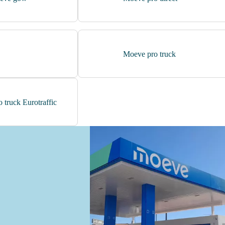
Moeve pro truck
 truck Eurotraffic