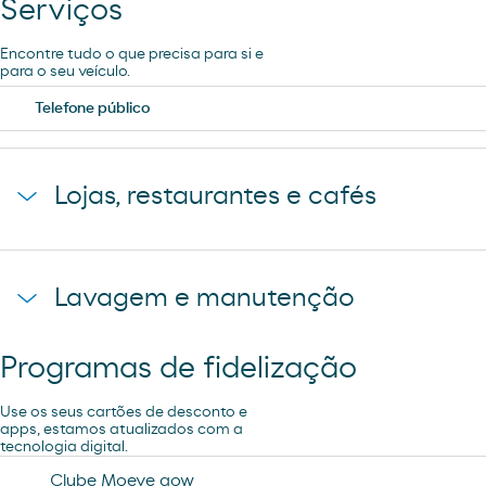
Serviços
Encontre tudo o que precisa para si e
para o seu veículo.
Telefone público
Lojas, restaurantes e cafés
Loja
Lavagem e manutenção
Programas de fidelização
Ar e Água
Use os seus cartões de desconto e
apps, estamos atualizados com a
tecnologia digital.
Clube Moeve gow