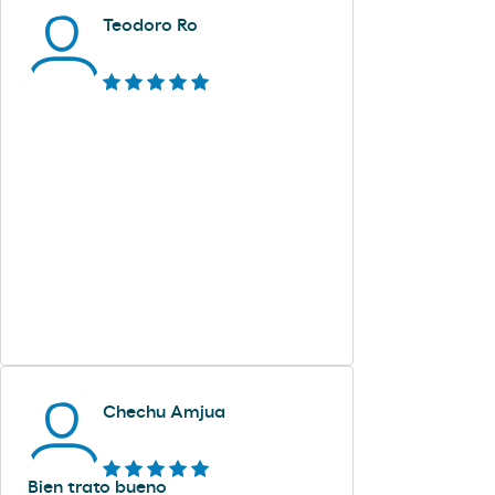
Teodoro Ro
Chechu Amjua
Bien trato bueno