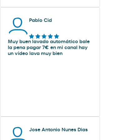
Pablo Cid
Muy buen lavado automático bale
la pena pagar 7€ en mi canal hay
un vídeo lava muy bien
Jose Antonio Nunes Dias