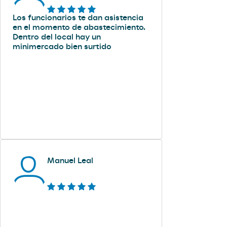
Los funcionarios te dan asistencia
en el momento de abastecimiento.
Dentro del local hay un
minimercado bien surtido
Manuel Leal