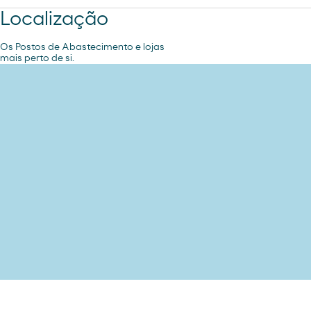
Localização
Os Postos de Abastecimento e lojas
mais perto de si.