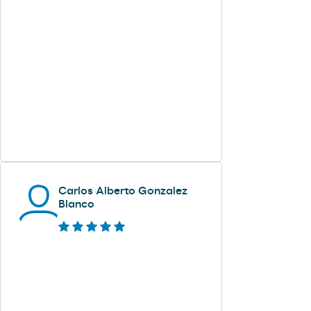
Carlos Alberto Gonzalez
Blanco