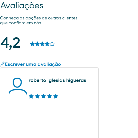
Avaliações
Conheça as opções de outros clientes
que confiam em nós.
4,2
Escrever uma avaliação
roberto iglesias higueras