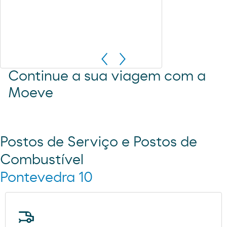
Continue a sua viagem com a
Moeve
Postos de Serviço e Postos de
Combustível
Pontevedra 10