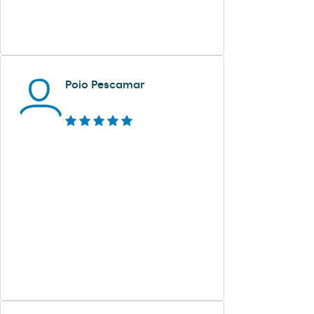
Poio Pescamar