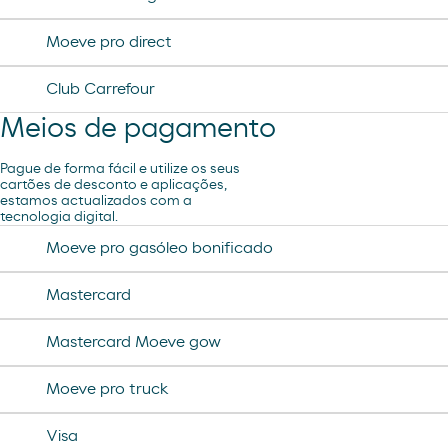
Moeve pro direct
Club Carrefour
Meios de pagamento
Pague de forma fácil e utilize os seus
cartões de desconto e aplicações,
estamos actualizados com a
tecnologia digital.
Moeve pro gasóleo bonificado
Mastercard
Mastercard Moeve gow
Moeve pro truck
Visa