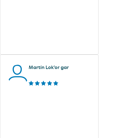
Martín Lok'or gar