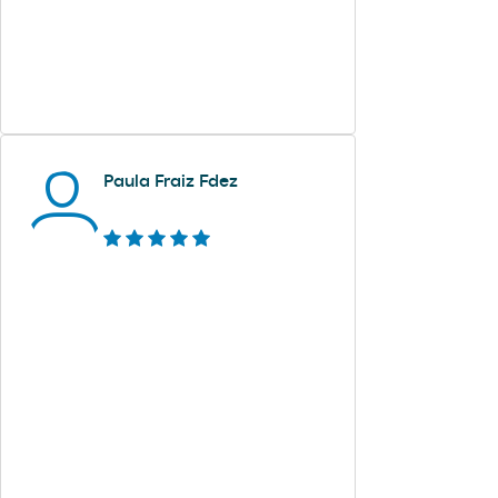
Paula Fraiz Fdez