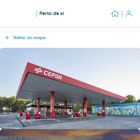
Perto de si
Voltar ao mapa
POSTOS DE SERVIÇO E POSTOS DE COMBUSTÍVEL