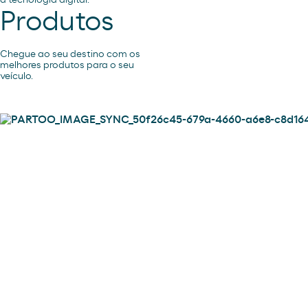
a tecnologia digital.
Produtos
Chegue ao seu destino com os
melhores produtos para o seu
veículo.