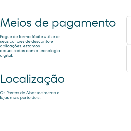
Meios de pagamento
Pague de forma fácil e utilize os
seus cartões de desconto e
aplicações, estamos
actualizados com a tecnologia
digital.
Localização
Os Postos de Abastecimento e
lojas mais perto de si.