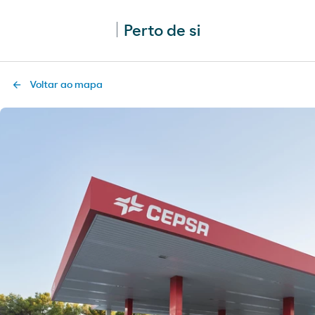
Perto de si
Voltar ao mapa