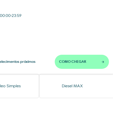
 00:00-23:59
elecimentos próximos
COMO CHEGAR
leo Simples
Diesel MAX