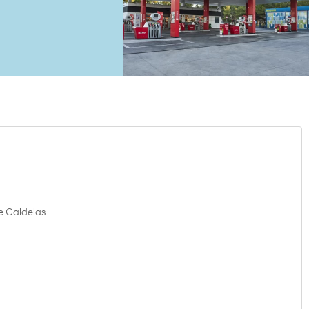
e Caldelas