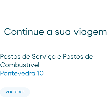
Continue a sua viage
Postos de Serviço e Postos de
Combustível
Pontevedra 10
VER TODOS