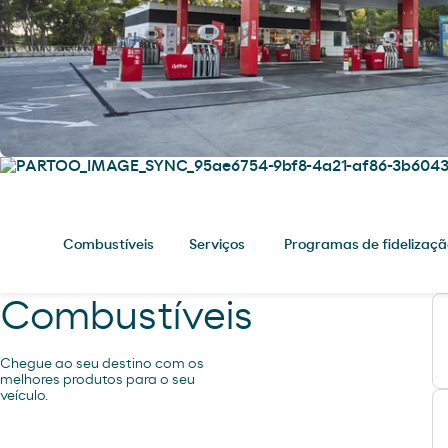
Combustíveis
Serviços
Programas de fidelizaçã
Combustíveis
Chegue ao seu destino com os
melhores produtos para o seu
veículo.