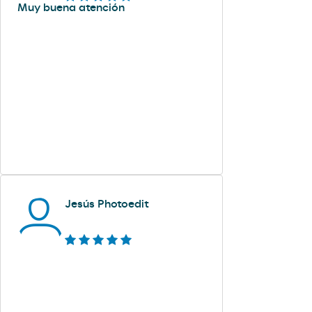
Muy buena atención
Jesús Photoedit