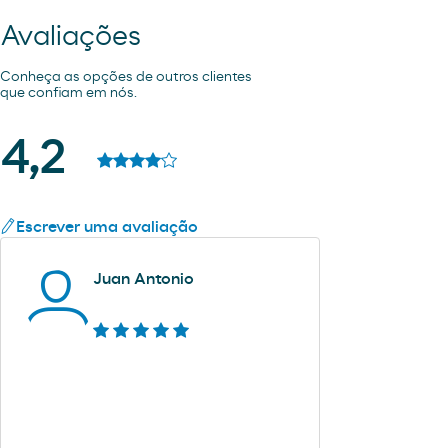
Avaliações
Conheça as opções de outros clientes
que confiam em nós.
4,2
Escrever uma avaliação
Juan Antonio