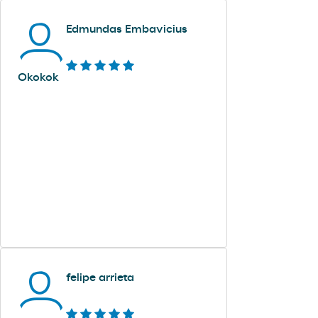
Edmundas Embavicius
Okokok
felipe arrieta