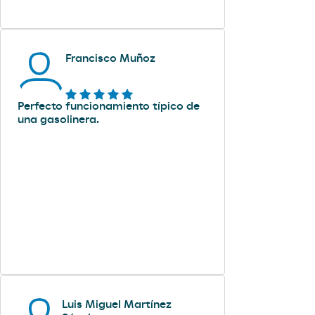
Francisco Muñoz
Perfecto funcionamiento típico de
una gasolinera.
Luis Miguel Martínez