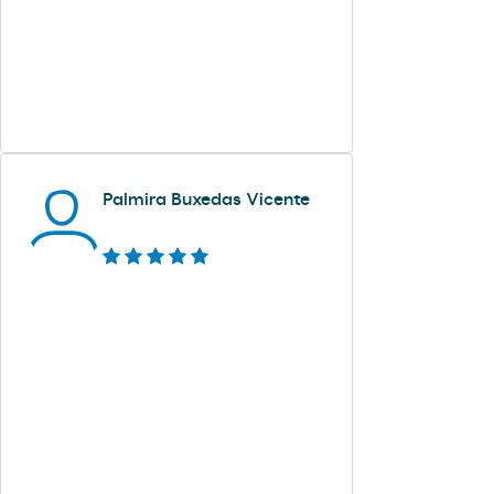
Palmira Buxedas Vicente