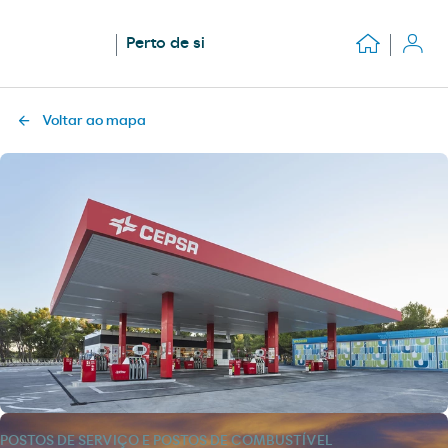
Perto de si
Voltar ao mapa
POSTOS DE SERVIÇO E POSTOS DE COMBUSTÍVEL