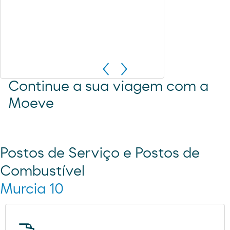
Continue a sua viagem com a
Moeve
Postos de Serviço e Postos de
Combustível
Murcia 10