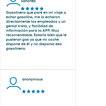
Sánchez
Gasolinera que paré en mi viaje a
echar gasolina, me la echaron
directamente los empleados y un
genial trato, y facilidad de
información para la APP. Muy
recomendable. Estaría bien que le
pusieran gas ya que mi coche
dispone de él y no disponía esa
gasolinera.
anonymous