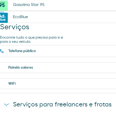
Gasolina Star 95
EcoBlue
Serviços
Encontre tudo o que precisa para si e
para o seu veículo.
Telefone público
Painéis solares
WiFi
Serviços para freelancers e frotas