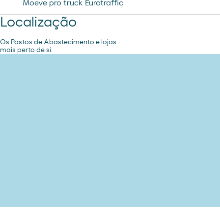
Moeve pro truck Eurotraffic
Localização
Os Postos de Abastecimento e lojas
mais perto de si.