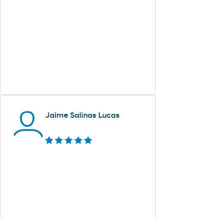
Jaime Salinas Lucas