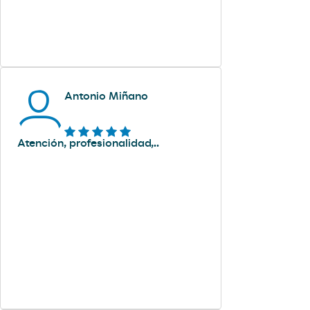
Antonio Miñano
Atención, profesionalidad,..