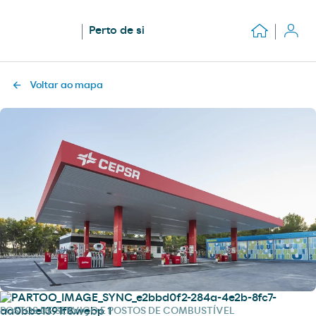
Perto de si
Voltar ao mapa
POSTOS DE SERVIÇO E POSTOS DE COMBUSTÍVEL