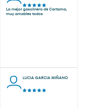
La mejor gasolinera de Cartama,
muy amables todos
LUCIA GARCIA MIÑANO