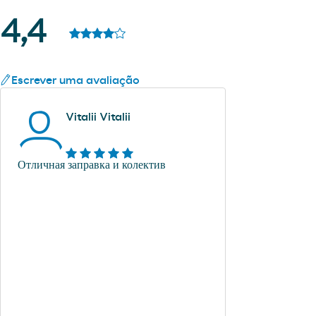
4,4
Escrever uma avaliação
Vitalii Vitalii
Отличная заправка и колектив