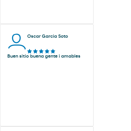
Oscar Garcia Soto
Buen sitio buena gente i amables