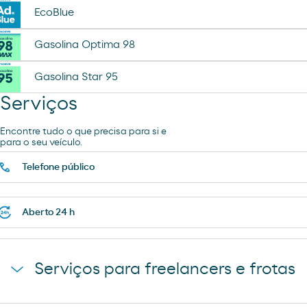
EcoBlue
Gasolina Optima 98
Gasolina Star 95
Serviços
Encontre tudo o que precisa para si e
para o seu veículo.
Telefone público
Aberto 24 h
Serviços para freelancers e frotas