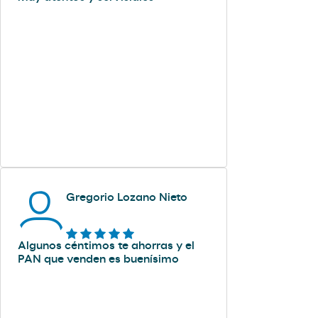
Gregorio Lozano Nieto
Algunos céntimos te ahorras y el
PAN que venden es buenísimo