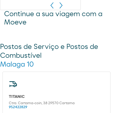
Continue a sua viagem com a
Moeve
Postos de Serviço e Postos de
Combustível
Malaga 10
TITANIC
Ctra. Cartama-coin, 3.8 29570 Cartama
952422829