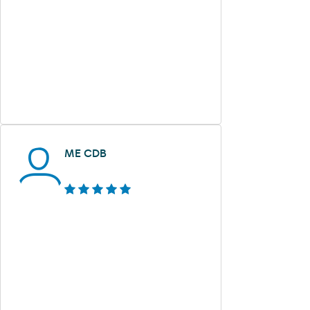
ME CDB