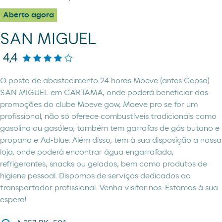
Aberto agora
SAN MIGUEL
4,4
O posto de abastecimento 24 horas Moeve (antes Cepsa)
SAN MIGUEL em CARTAMA, onde poderá beneficiar das
promoções do clube Moeve gow, Moeve pro se for um
profissional, não só oferece combustíveis tradicionais como
gasolina ou gasóleo, também tem garrafas de gás butano e
propano e Ad-blue. Além disso, tem à sua disposição a nossa
loja, onde poderá encontrar água engarrafada,
refrigerantes, snacks ou gelados, bem como produtos de
higiene pessoal. Dispomos de serviços dedicados ao
transportador profissional. Venha visitar-nos. Estamos à sua
espera!