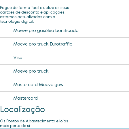
Pague de forma fácil e utilize os seus
cartões de desconto e aplicações,
estamos actualizados com a
tecnologia digital.
Moeve pro gasóleo bonificado
Moeve pro truck Eurotraffic
Visa
Moeve pro truck
Mastercard Moeve gow
Mastercard
Localização
Os Postos de Abastecimento e lojas
mais perto de si.