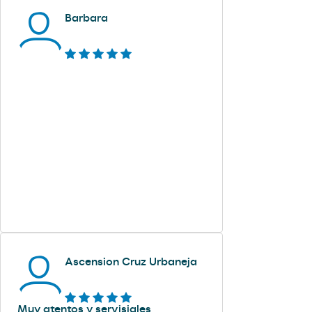
Barbara
Ascension Cruz Urbaneja
Muy atentos y servisiales