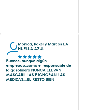
Mónica, Rakel y Marcos LA
HUELLA AZUL
Buenos, aunque algún
empleado,.como el responsable de
la gasolinera NUNCA LLEVAN
MASCARILLAS E IGNORAN LAS
MEDIDAS....EL RESTO BIEN