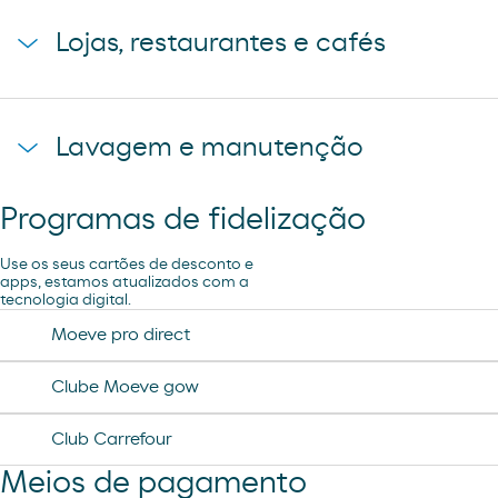
Estacionamento de camiões
Lojas, restaurantes e cafés
Loja
Lavagem e manutenção
Programas de fidelização
Ar e Água
Use os seus cartões de desconto e
apps, estamos atualizados com a
tecnologia digital.
Moeve pro direct
Clube Moeve gow
Club Carrefour
Meios de pagamento