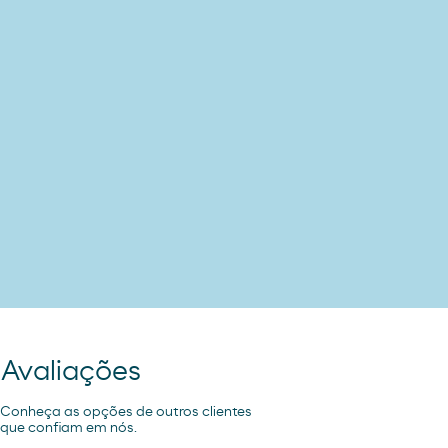
Avaliações
Conheça as opções de outros clientes
que confiam em nós.