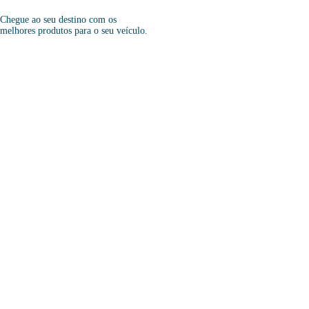
Chegue ao seu destino com os
melhores produtos para o seu veículo.