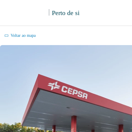
Perto de si
Voltar ao mapa