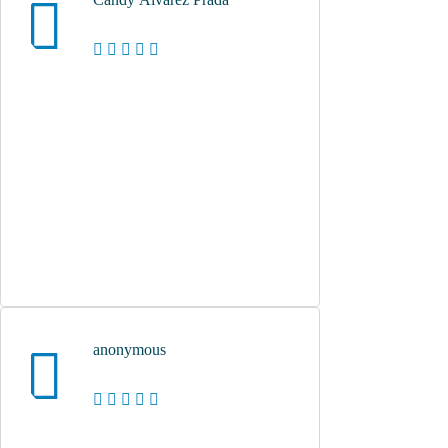
anonymous