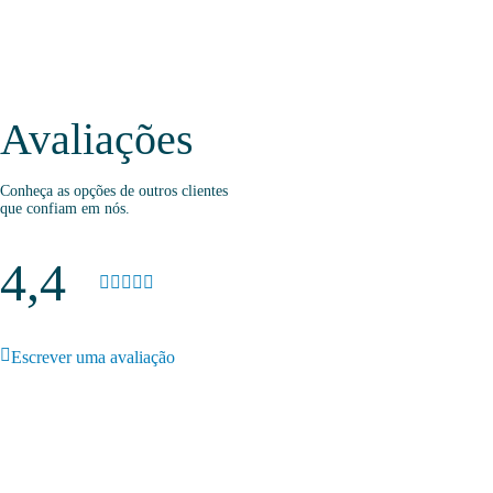
Avaliações
Conheça as opções de outros clientes
que confiam em nós.
4,4
Escrever uma avaliação