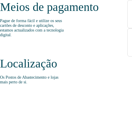
Meios de pagamento
Pague de forma fácil e utilize os seus
cartões de desconto e aplicações,
estamos actualizados com a tecnologia
digital.
Localização
Os Postos de Abastecimento e lojas
mais perto de si.