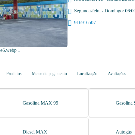
Segunda-feira - Domingo: 06:0
916916507
Produtos
Meios de pagamento
Localização
Avaliações
Gasolina MAX 95
Gasolina 
Diesel MAX
Autogás