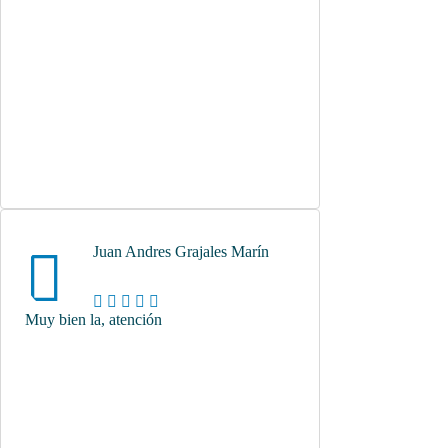
Juan Andres Grajales Marín
Muy bien la, atención