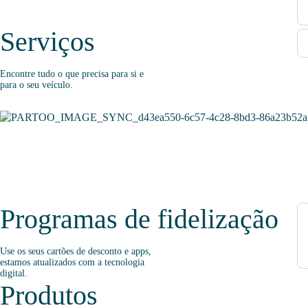
Serviços
Encontre tudo o que precisa para si e
para o seu veículo.
Programas de fidelização
Use os seus cartões de desconto e apps,
estamos atualizados com a tecnologia
digital.
Produtos