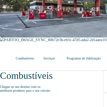
Combustíveis
Serviços
Programas de fidelização
Combustíveis
Chegue ao seu destino com os
melhores produtos para o seu veículo.