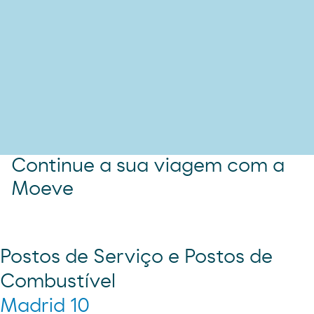
Continue a sua viagem com a
Moeve
Postos de Serviço e Postos de
Combustível
Madrid 10