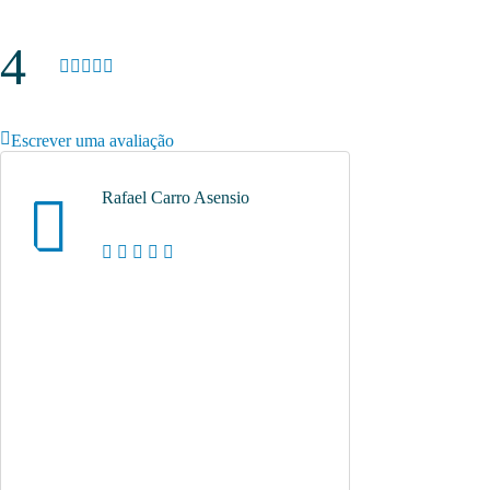
4
Escrever uma avaliação
Rafael Carro Asensio