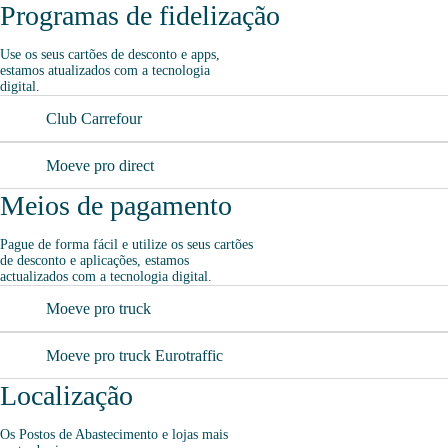
Programas de fidelização
Ar e Água
Use os seus cartões de desconto e apps,
estamos atualizados com a tecnologia
digital.
Lavagem Automática de automóveis
Club Carrefour
Moeve pro direct
Meios de pagamento
Pague de forma fácil e utilize os seus cartões
de desconto e aplicações, estamos
actualizados com a tecnologia digital.
Moeve pro truck
Moeve pro truck Eurotraffic
Localização
Os Postos de Abastecimento e lojas mais