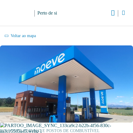
Perto de si
Voltar ao mapa
POSTOS DE SERVIÇO E POSTOS DE COMBUSTÍVEL