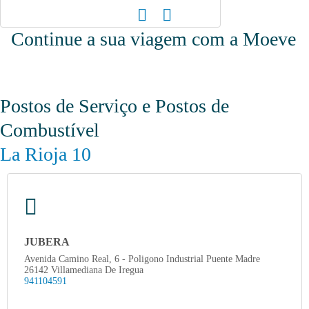
Continue a sua viagem com a Moeve
Postos de Serviço e Postos de
Combustível
La Rioja 10
JUBERA
Avenida Camino Real, 6 - Poligono Industrial Puente Madre
26142 Villamediana De Iregua
941104591