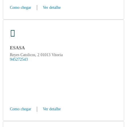
Como chegar
Ver detalhe
ESASA
Reyes Catolicos, 2 01013 Vitoria
945272543
Como chegar
Ver detalhe