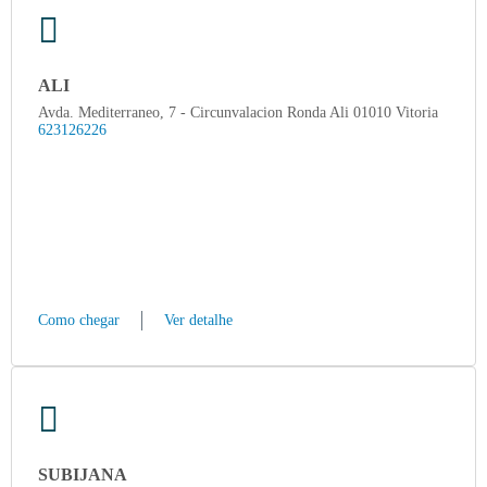
ALI
Avda. Mediterraneo, 7 - Circunvalacion Ronda Ali 01010 Vitoria
623126226
Como chegar
Ver detalhe
SUBIJANA