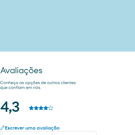
Avaliações
Conheça as opções de outros clientes
que confiam em nós.
4,3
Escrever uma avaliação