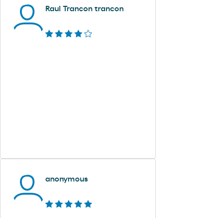
Raul Trancon trancon
anonymous