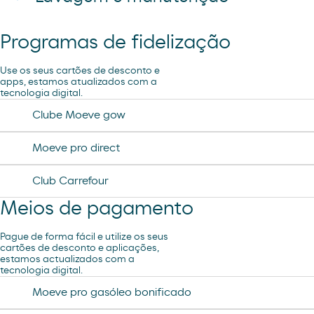
Programas de fidelização
Ar e Água
Use os seus cartões de desconto e
apps, estamos atualizados com a
tecnologia digital.
Clube Moeve gow
Moeve pro direct
Club Carrefour
Meios de pagamento
Pague de forma fácil e utilize os seus
cartões de desconto e aplicações,
estamos actualizados com a
tecnologia digital.
Moeve pro gasóleo bonificado