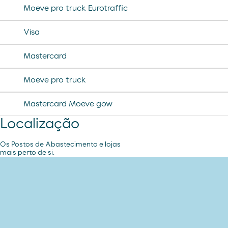
Moeve pro truck Eurotraffic
Visa
Mastercard
Moeve pro truck
Mastercard Moeve gow
Localização
Os Postos de Abastecimento e lojas
mais perto de si.