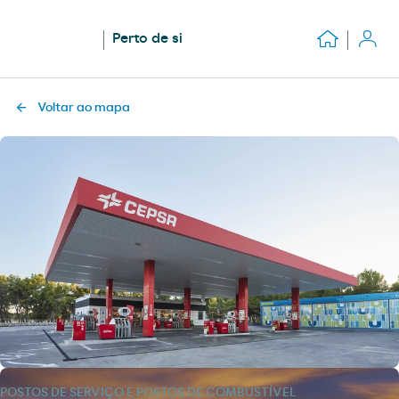
Perto de si
Voltar ao mapa
POSTOS DE SERVIÇO E POSTOS DE COMBUSTÍVEL