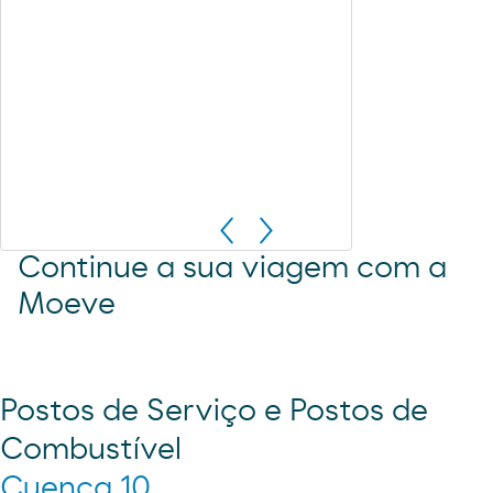
Continue a sua viagem com a
Moeve
Postos de Serviço e Postos de
Combustível
Cuenca 10