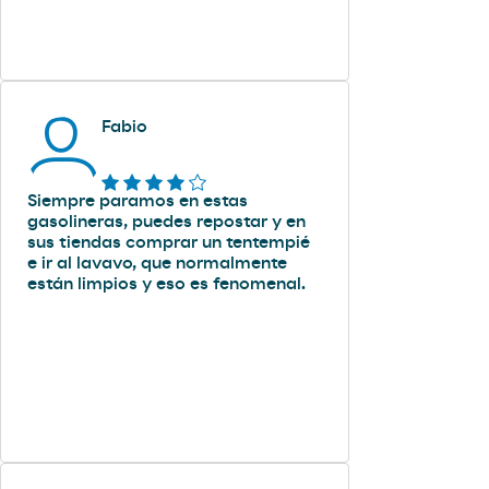
Fabio
Siempre paramos en estas
gasolineras, puedes repostar y en
sus tiendas comprar un tentempié
e ir al lavavo, que normalmente
están limpios y eso es fenomenal.