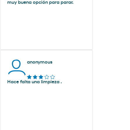
muy buena opción para parar.
anonymous
Hace falta una limpieza .