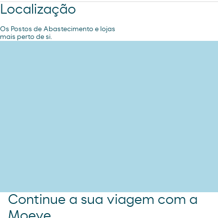
Localização
Os Postos de Abastecimento e lojas
mais perto de si.
Continue a sua viagem com a
Moeve