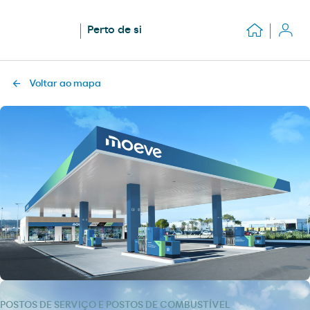
Perto de si
Voltar ao mapa
POSTOS DE SERVIÇO E POSTOS DE COMBUSTÍVEL