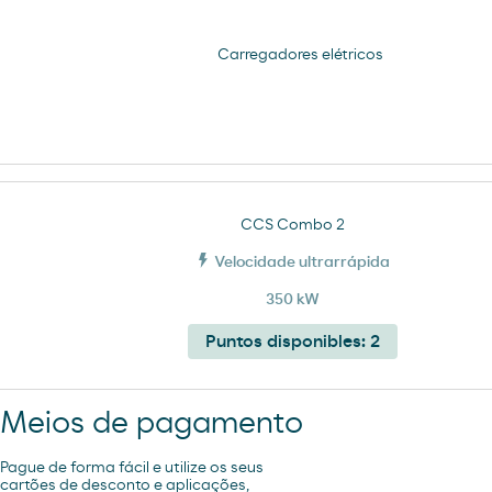
Carregadores elétricos
CCS Combo 2
Velocidade ultrarrápida
350 kW
Puntos disponibles:
2
Meios de pagamento
Pague de forma fácil e utilize os seus
cartões de desconto e aplicações,