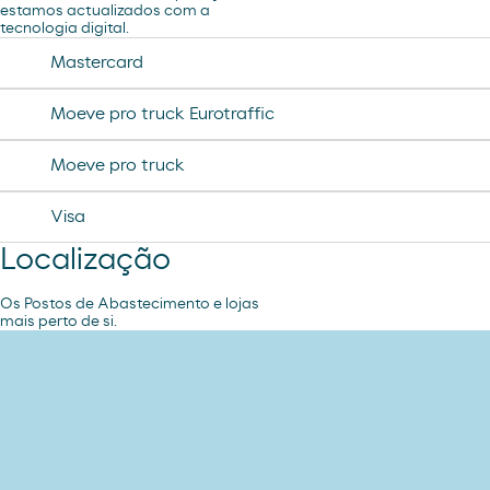
estamos actualizados com a
tecnologia digital.
Mastercard
Moeve pro truck Eurotraffic
Moeve pro truck
Visa
Localização
Os Postos de Abastecimento e lojas
mais perto de si.