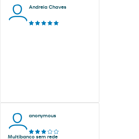
Andreia Chaves
anonymous
Multibanco sem rede