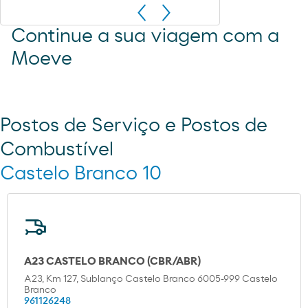
Continue a sua viagem com a
Moeve
Postos de Serviço e Postos de
Combustível
Castelo Branco 10
A23 CASTELO BRANCO (CBR/ABR)
A23, Km 127, Sublanço Castelo Branco 6005-999 Castelo
Branco
961126248