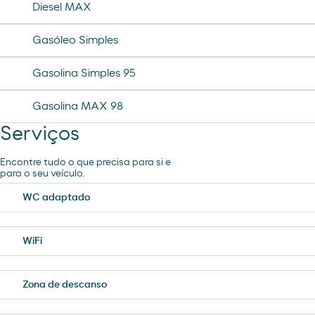
Diesel MAX
Gasóleo Simples
Gasolina Simples 95
Gasolina MAX 98
Serviços
Encontre tudo o que precisa para si e
para o seu veículo.
WC adaptado
WiFi
Zona de descanso