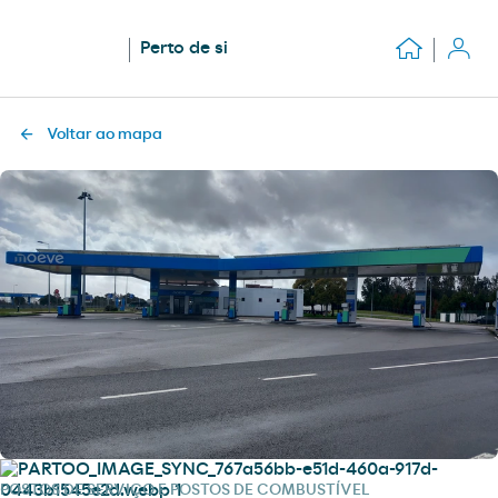
Perto de si
Voltar ao mapa
POSTOS DE SERVIÇO E POSTOS DE COMBUSTÍVEL