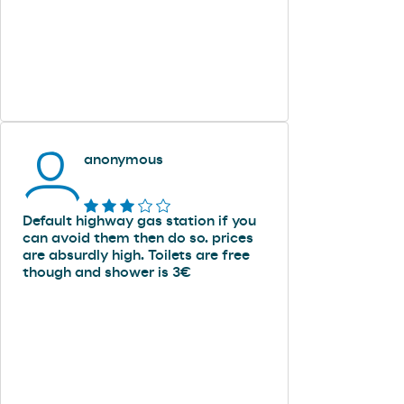
anonymous
Default highway gas station if you
can avoid them then do so. prices
are absurdly high. Toilets are free
though and shower is 3€