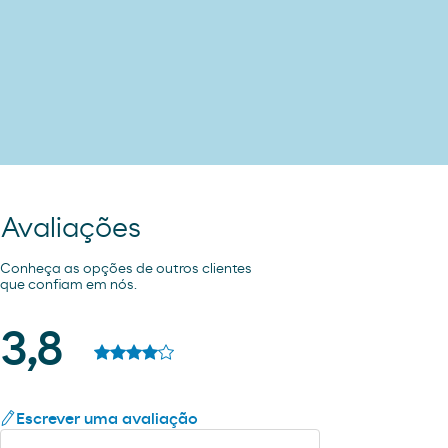
Avaliações
Conheça as opções de outros clientes
que confiam em nós.
3,8
Escrever uma avaliação