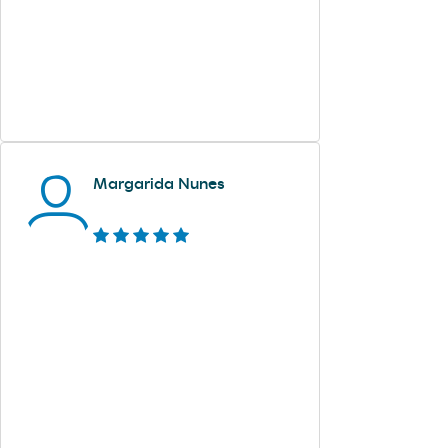
Margarida Nunes