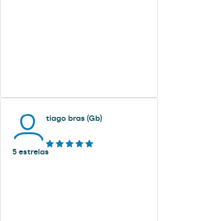
tiago bras (Gb)
5 estrelas