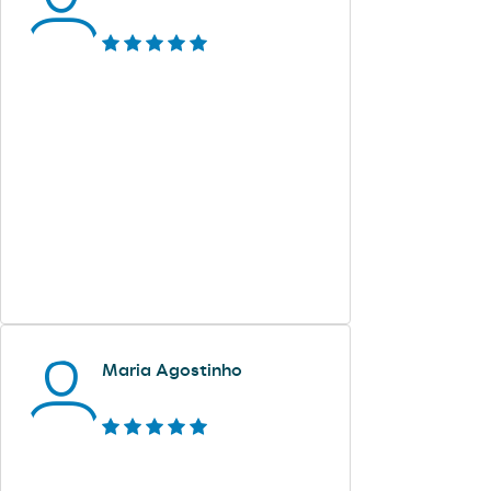
Maria Agostinho