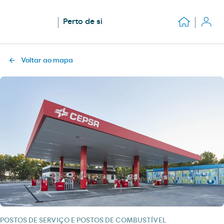
Perto de si
Voltar ao mapa
POSTOS DE SERVIÇO E POSTOS DE COMBUSTÍVEL