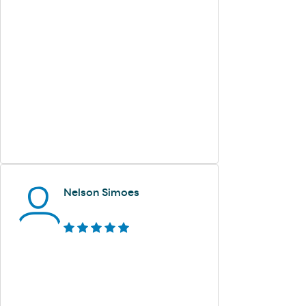
Nelson Simoes