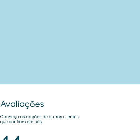
Avaliações
Conheça as opções de outros clientes
que confiam em nós.