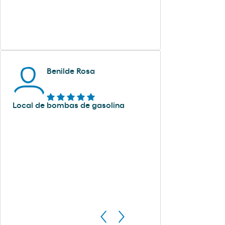
Benilde Rosa
Local de bombas de gasolina