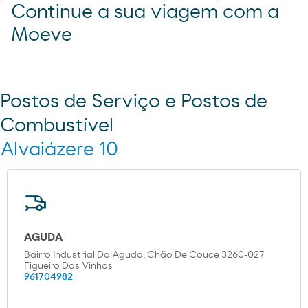
Continue a sua viagem com a
Moeve
Postos de Serviço e Postos de
Combustível
Alvaiázere 10
AGUDA
Bairro Industrial Da Aguda, Chão De Couce 3260-027
Figueiro Dos Vinhos
961704982