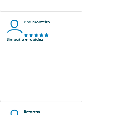
ana monteiro
Simpatia e rapidez
Retortas