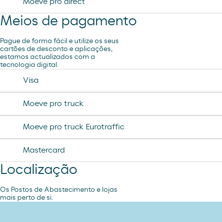
Moeve pro direct
Meios de pagamento
Pague de forma fácil e utilize os seus
cartões de desconto e aplicações,
estamos actualizados com a
tecnologia digital.
Visa
Moeve pro truck
Moeve pro truck Eurotraffic
Mastercard
Localização
Os Postos de Abastecimento e lojas
mais perto de si.