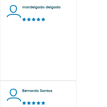
mardelgado delgado
Bernardo Santos