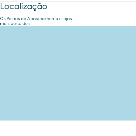
Localização
Os Postos de Abastecimento e lojas
mais perto de si.