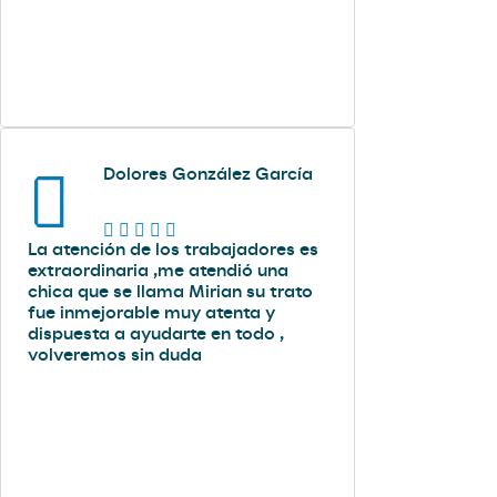
Dolores González García
La atención de los trabajadores es
extraordinaria ,me atendió una
chica que se llama Mirian su trato
fue inmejorable muy atenta y
dispuesta a ayudarte en todo ,
volveremos sin duda