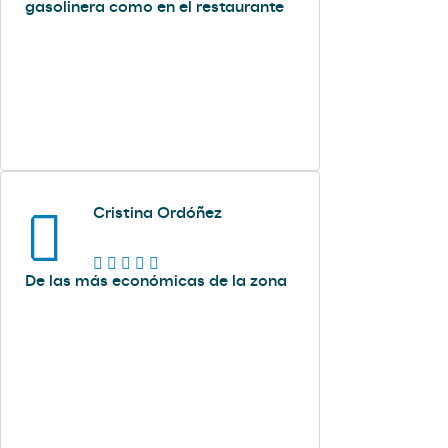
gasolinera como en el restaurante
Cristina Ordóñez
De las más económicas de la zona