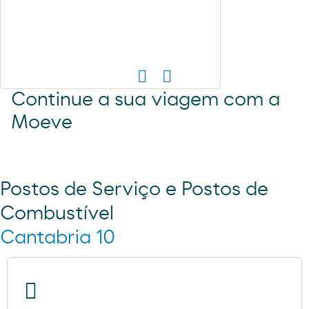
Continue a sua viagem com a
Moeve
Postos de Serviço e Postos de
Combustível
Cantabria 10