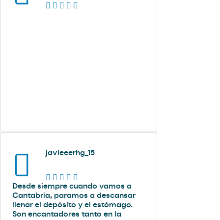
javieeerhg_15
Desde siempre cuando vamos a
Cantabria, paramos a descansar
llenar el depósito y el estómago.
Son encantadores tanto en la