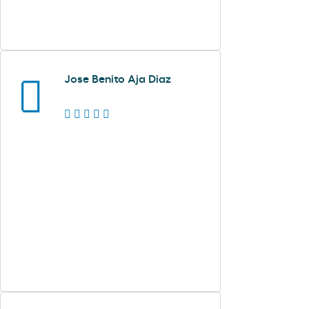
Jose Benito Aja Diaz