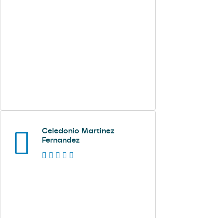
Celedonio Martinez
Fernandez