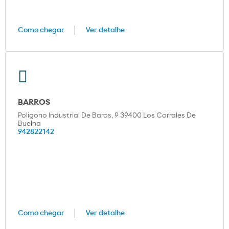
Como chegar
Ver detalhe
BARROS
Poligono Industrial De Baros, 9 39400 Los Corrales De
Buelna
942822142
Como chegar
Ver detalhe