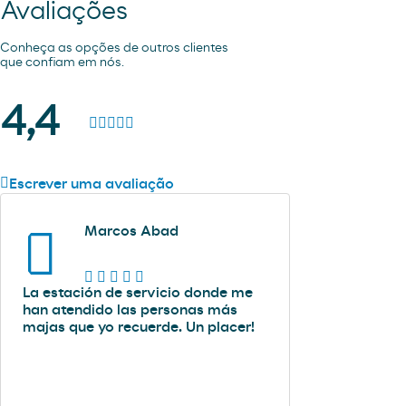
Avaliações
Conheça as opções de outros clientes
que confiam em nós.
4,4
Escrever uma avaliação
Marcos Abad
La estación de servicio donde me
han atendido las personas más
majas que yo recuerde. Un placer!