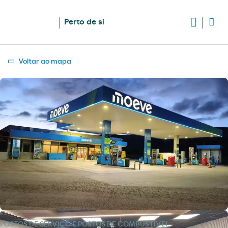
Perto de si
Voltar ao mapa
POSTOS DE SERVIÇO E POSTOS DE COMBUSTÍVEL