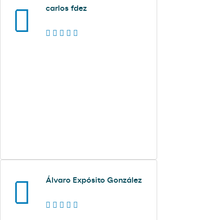
carlos fdez
Álvaro Expósito González