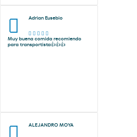
Adrian Eusebio
Muy buena comida recomiendo
para transportista👍👍👍
ALEJANDRO MOYA