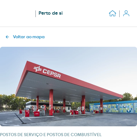
Perto de si
Voltar ao mapa
POSTOS DE SERVIÇO E POSTOS DE COMBUSTÍVEL