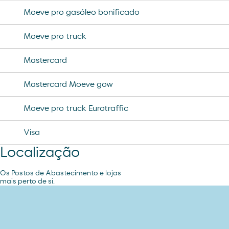
Moeve pro gasóleo bonificado
Moeve pro truck
Mastercard
Mastercard Moeve gow
Moeve pro truck Eurotraffic
Visa
Localização
Os Postos de Abastecimento e lojas
mais perto de si.