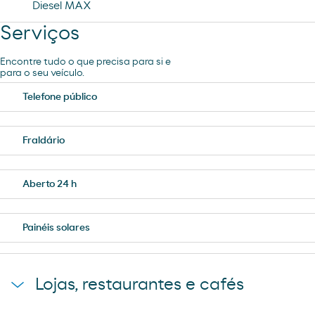
Diesel MAX
Serviços
Encontre tudo o que precisa para si e
para o seu veículo.
Telefone público
Fraldário
Aberto 24 h
Painéis solares
Lojas, restaurantes e cafés