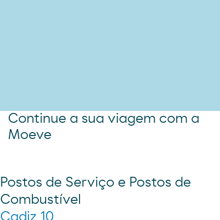
Continue a sua viagem com a
Moeve
Postos de Serviço e Postos de
Combustível
Cadiz 10