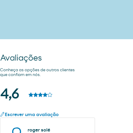
Avaliações
Conheça as opções de outros clientes
que confiam em nós.
4,6
Escrever uma avaliação
roger solé