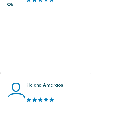
Ok
Helena Amargos