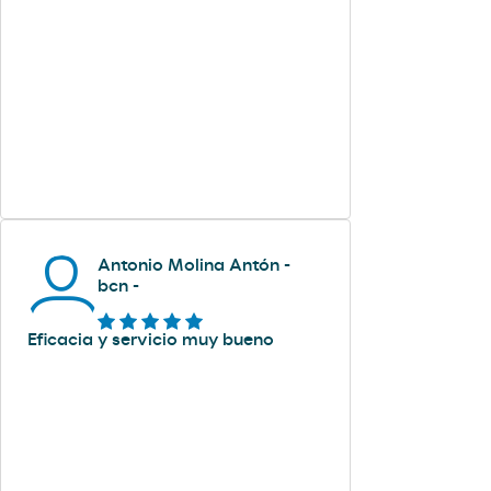
Antonio Molina Antón -
bcn -
Eficacia y servicio muy bueno