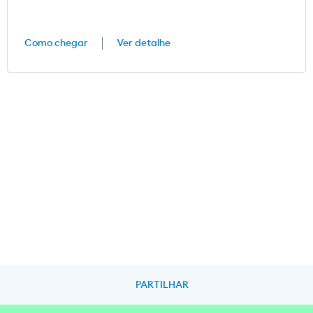
Como chegar
Ver detalhe
PARTILHAR