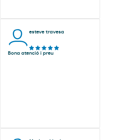
esteve travesa
Bona atenció i preu