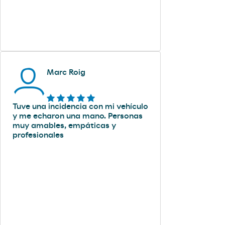
Marc Roig
Tuve una incidencia con mi vehículo
y me echaron una mano. Personas
muy amables, empáticas y
profesionales