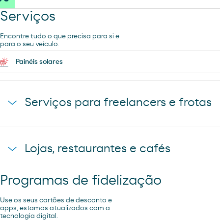
Serviços
Encontre tudo o que precisa para si e
para o seu veículo.
Painéis solares
Serviços para freelancers e frotas
Estacionamento de camiões
Lojas, restaurantes e cafés
Programas de fidelização
Loja Moeve Market - Depaso
Use os seus cartões de desconto e
apps, estamos atualizados com a
tecnologia digital.