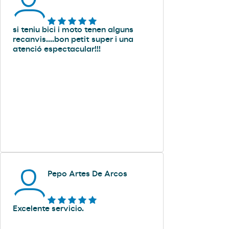
si teniu bici i moto tenen alguns
recanvis....bon petit super i una
atenció espectacular!!!
Pepo Artes De Arcos
Excelente servicio.