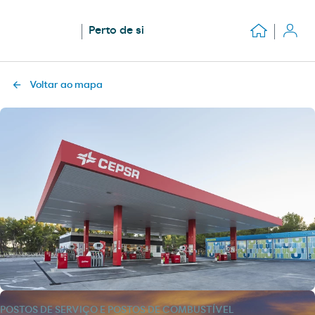
Perto de si
Voltar ao mapa
POSTOS DE SERVIÇO E POSTOS DE COMBUSTÍVEL