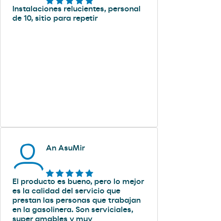
Instalaciones relucientes, personal
de 10, sitio para repetir
An AsuMir
El producto es bueno, pero lo mejor
es la calidad del servicio que
prestan las personas que trabajan
en la gasolinera. Son serviciales,
super amables y muy