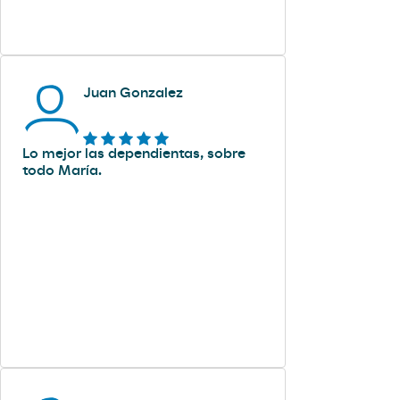
Juan Gonzalez
Lo mejor las dependientas, sobre
todo María.