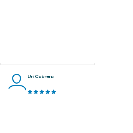
Uri Cabrera