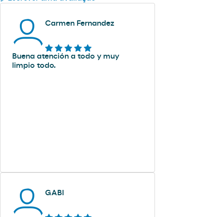
Carmen Fernandez
Buena atención a todo y muy
limpio todo.
GABI