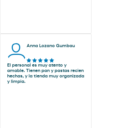
Anna Lozano Gumbau
El personal es muy atento y
amable. Tienen pan y pastas recien
hechas, y la tienda muy organizada
y limpia.