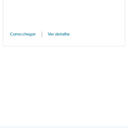
Como chegar
Ver detalhe