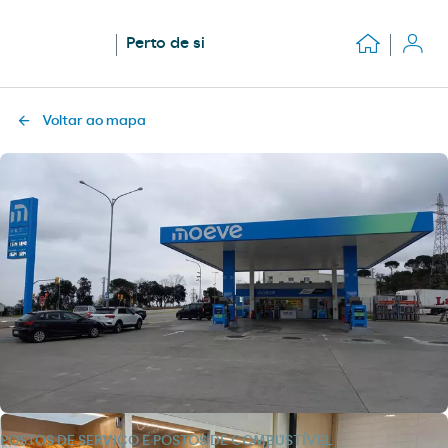
Perto de si
Voltar ao mapa
POSTOS DE SERVIÇO E POSTOS DE COMBUSTÍVEL