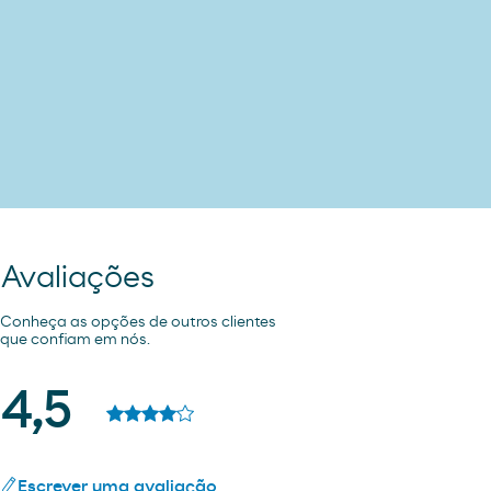
Avaliações
Conheça as opções de outros clientes
que confiam em nós.
4,5
Escrever uma avaliação