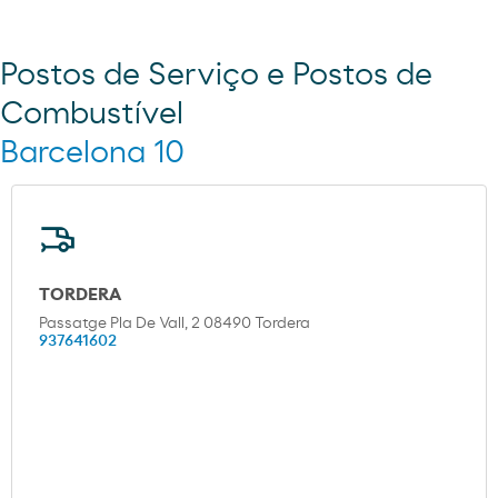
Postos de Serviço e Postos de
Combustível
Barcelona 10
TORDERA
Passatge Pla De Vall, 2 08490 Tordera
937641602