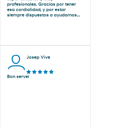
profesionales. Gracias por tener
esa cordialidad, y por estar
siempre dispuestos a ayudarnos...
Josep Vive
Bon servei