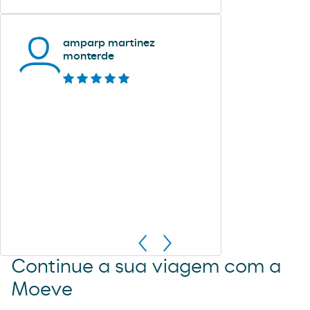
amparp martinez
monterde
Continue a sua viagem com a
Moeve