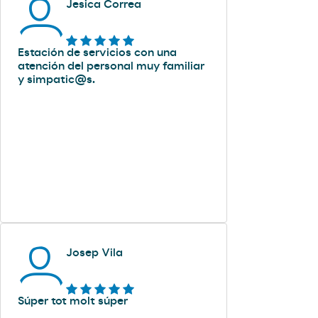
Jesica Correa
Estación de servicios con una
atención del personal muy familiar
y simpatic@s.
Josep Vila
Súper tot molt súper