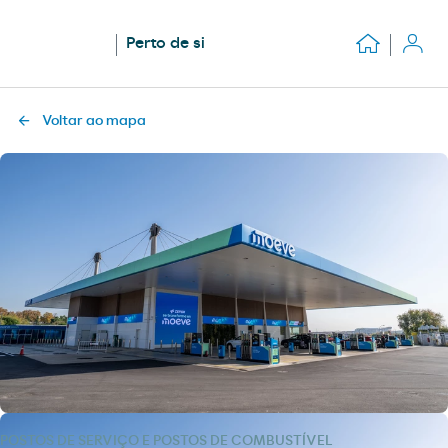
Perto de si
Voltar ao mapa
POSTOS DE SERVIÇO E POSTOS DE COMBUSTÍVEL