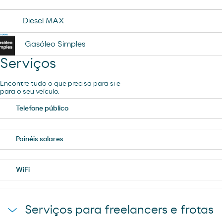
Diesel MAX
Gasóleo Simples
Serviços
Encontre tudo o que precisa para si e
para o seu veículo.
Telefone público
Painéis solares
WiFi
Serviços para freelancers e frotas