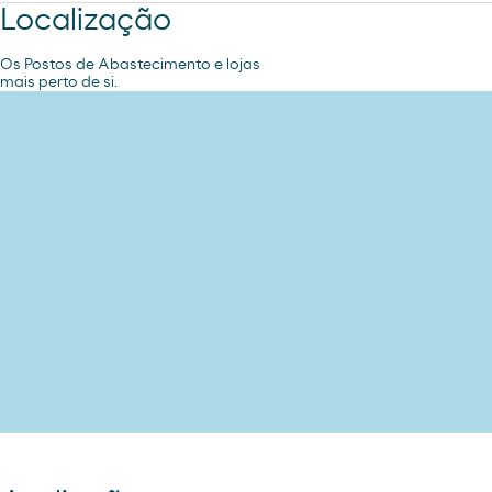
Localização
Os Postos de Abastecimento e lojas
mais perto de si.