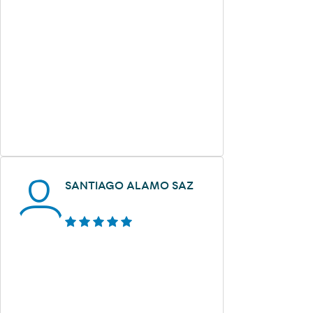
SANTIAGO ALAMO SAZ