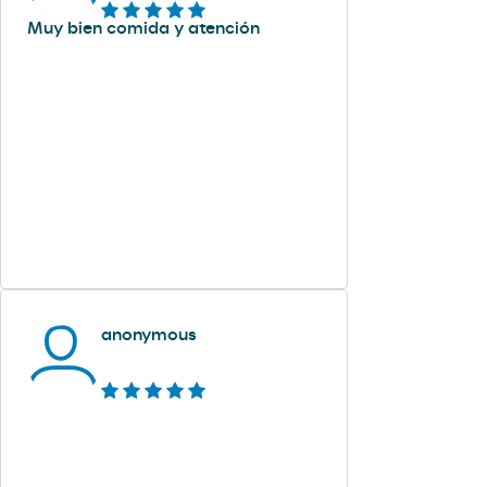
Muy bien comida y atención
anonymous