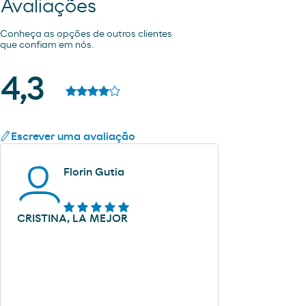
Avaliações
Conheça as opções de outros clientes
que confiam em nós.
4,3
Escrever uma avaliação
Florin Gutia
CRISTINA, LA MEJOR