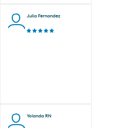
Julia Fernandez
Yolanda RN