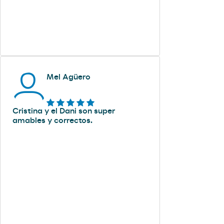
Mel Agüero
Cristina y el Dani son super
amables y correctos.