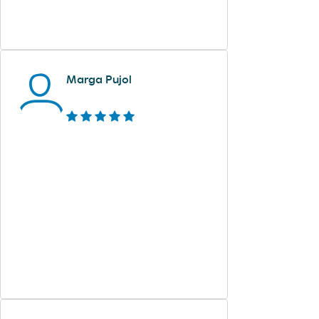
Marga Pujol