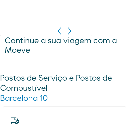
Continue a sua viagem com a
Moeve
Postos de Serviço e Postos de
Combustível
Barcelona 10