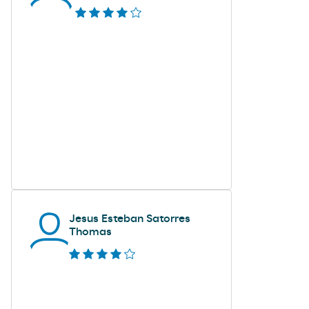
Jesus Esteban Satorres
Thomas