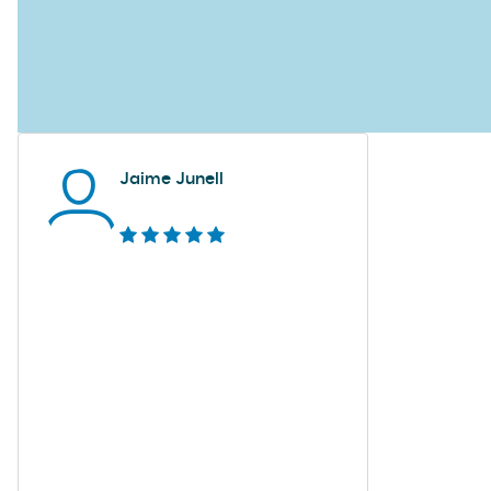
Jaime Junell