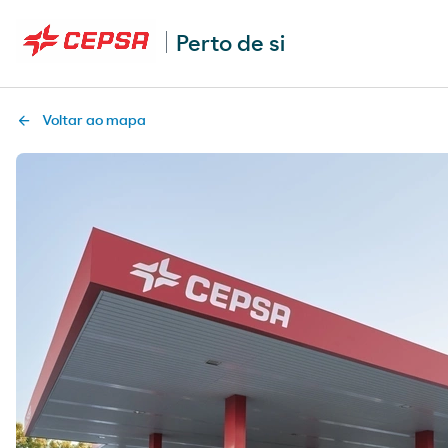
Perto de si
Voltar ao mapa