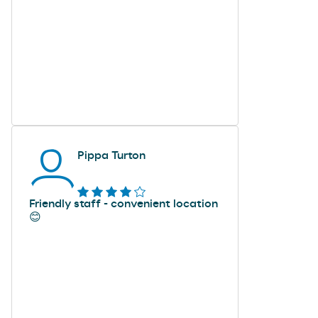
Pippa Turton
Friendly staff - convenient location
😊