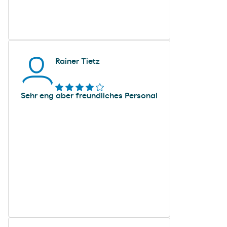
Rainer Tietz
Sehr eng aber freundliches Personal