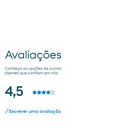
Avaliações
Conheça as opções de outros
clientes que confiam em nós.
4,5
Escrever uma avaliação