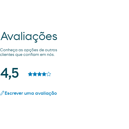
Avaliações
Conheça as opções de outros
clientes que confiam em nós.
4,5
Escrever uma avaliação