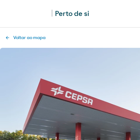
Perto de si
Voltar ao mapa