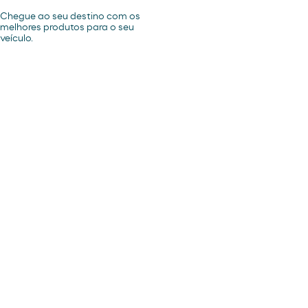
Chegue ao seu destino com os
melhores produtos para o seu
veículo.