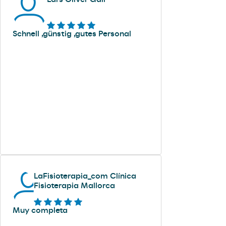
Schnell ,günstig ,gutes Personal
LaFisioterapia_com Clínica
Fisioterapia Mallorca
Muy completa