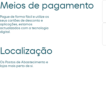
Meios de pagamento
Pague de forma fácil e utilize os
seus cartões de desconto e
aplicações, estamos
actualizados com a tecnologia
digital.
Localização
Os Postos de Abastecimento e
lojas mais perto de si.