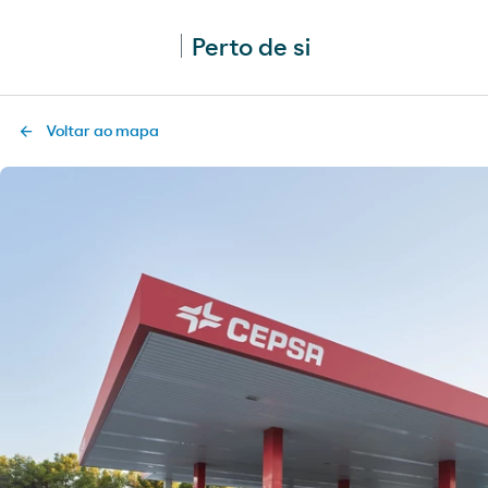
Perto de si
Voltar ao mapa