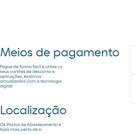
Meios de pagamento
Pague de forma fácil e utilize os
seus cartões de desconto e
aplicações, estamos
actualizados com a tecnologia
digital.
Localização
Os Postos de Abastecimento e
lojas mais perto de si.