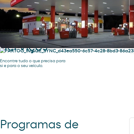
Serviços
Encontre tudo o que precisa para
si e para o seu veículo.
Programas de