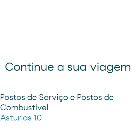
Continue a sua viage
Postos de Serviço e Postos de
Combustível
Asturias 10