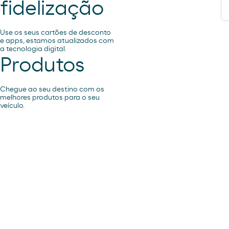
fidelização
Use os seus cartões de desconto
e apps, estamos atualizados com
a tecnologia digital.
Produtos
Chegue ao seu destino com os
melhores produtos para o seu
veículo.