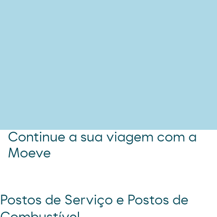
Continue a sua viagem com a
Moeve
Postos de Serviço e Postos de