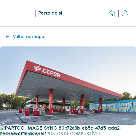
Perto de si
Voltar ao mapa
POSTOS DE SERVIÇO E POSTOS DE COMBUSTÍVEL