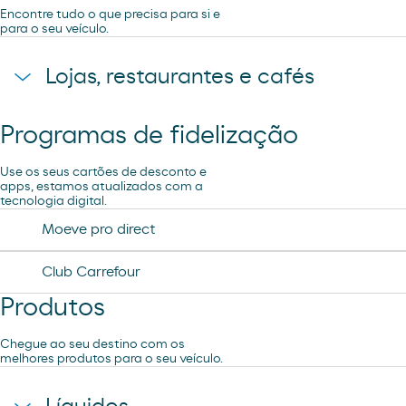
Encontre tudo o que precisa para si e
para o seu veículo.
Lojas, restaurantes e cafés
Programas de fidelização
Loja Carrefour Express
Use os seus cartões de desconto e
apps, estamos atualizados com a
tecnologia digital.
Moeve pro direct
Club Carrefour
Produtos
Chegue ao seu destino com os
melhores produtos para o seu veículo.