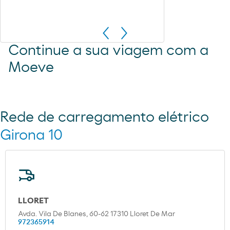
Continue a sua viagem com a
Moeve
Rede de carregamento elétrico
Girona 10
LLORET
Avda. Vila De Blanes, 60-62 17310 Lloret De Mar
972365914