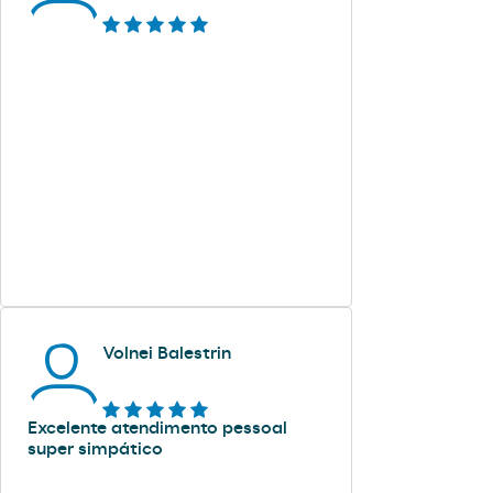
Volnei Balestrin
Excelente atendimento pessoal
super simpático