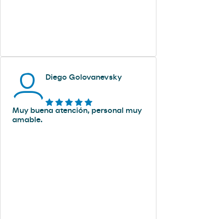
Diego Golovanevsky
Muy buena atención, personal muy
amable.