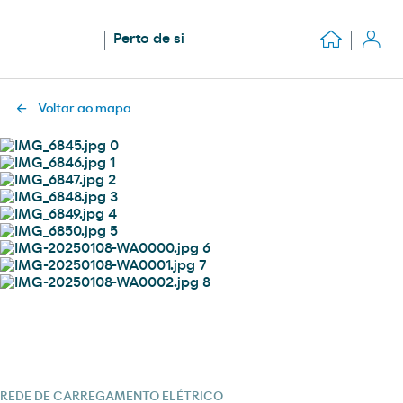
Perto de si
Voltar ao mapa
REDE DE CARREGAMENTO ELÉTRICO