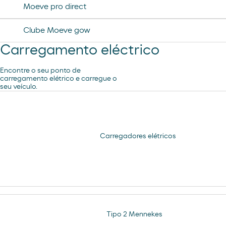
Moeve pro direct
Clube Moeve gow
Carregamento eléctrico
Encontre o seu ponto de
carregamento elétrico e carregue o
seu veículo.
Carregadores elétricos
Tipo 2 Mennekes