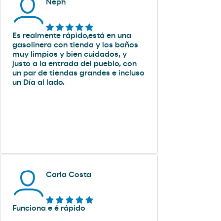
Neph
Es realmente rápido,está en una
gasolinera con tienda y los baños
muy limpios y bien cuidados, y
justo a la entrada del pueblo, con
un par de tiendas grandes e incluso
un Día al lado.
Carla Costa
Funciona e é rápido