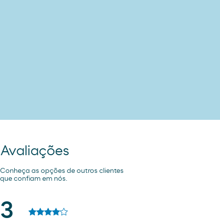
Avaliações
Conheça as opções de outros clientes
que confiam em nós.
3