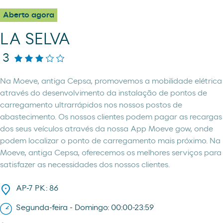
Aberto agora
LA SELVA
3
Na Moeve, antiga Cepsa, promovemos a mobilidade elétrica
através do desenvolvimento da instalação de pontos de
carregamento ultrarrápidos nos nossos postos de
abastecimento. Os nossos clientes podem pagar as recargas
dos seus veículos através da nossa App Moeve gow, onde
podem localizar o ponto de carregamento mais próximo. Na
Moeve, antiga Cepsa, oferecemos os melhores serviços para
satisfazer as necessidades dos nossos clientes.
AP-7 PK: 86
Segunda-feira - Domingo: 00:00-23:59