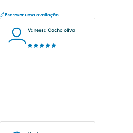
Escrever uma avaliação
Vanessa Cacho oliva