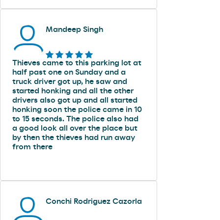
Mandeep Singh
Thieves came to this parking lot at
half past one on Sunday and a
truck driver got up, he saw and
started honking and all the other
drivers also got up and all started
honking soon the police came in 10
to 15 seconds. The police also had
a good look all over the place but
by then the thieves had run away
from there
Conchi Rodriguez Cazorla