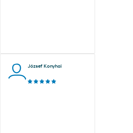
József Konyhai