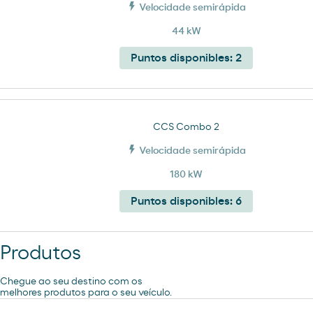
Velocidade semirápida
44 kW
Puntos disponibles:
2
CCS Combo 2
Velocidade semirápida
180 kW
Puntos disponibles:
6
Produtos
Chegue ao seu destino com os
melhores produtos para o seu veículo.