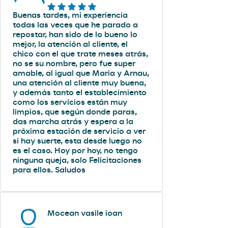
Buenas tardes, mi experiencia
todas las veces que he parado a
repostar, han sido de lo bueno lo
mejor, la atención al cliente, el
chico con el que trate meses atrás,
no se su nombre, pero fue super
amable, al igual que Maria y Arnau,
una atención al cliente muy buena,
y además tanto el establecimiento
como los servicios están muy
limpios, que según donde paras,
das marcha atrás y espera a la
próxima estación de servicio a ver
si hay suerte, esta desde luego no
es el caso. Hoy por hoy, no tengo
ninguna queja, solo Felicitaciones
para ellos. Saludos
Mocean vasile ioan