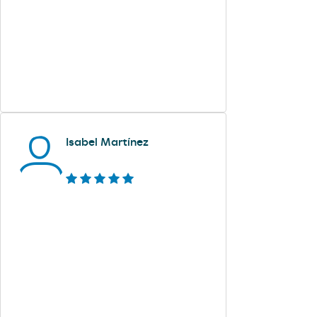
Isabel Martínez