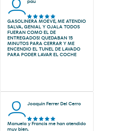
pau
GASOLINERA MOEVE, ME ATENDIO
SALVA, GENIAL Y OJALA TODOS
FUERAN COMO EL DE
ENTREGADOS! QUEDABAN 15
MINUTOS PARA CERRAR Y ME
ENCENDIO EL TUNEL DE LAVADO
PARA PODER LAVAR EL COCHE
Joaquin Ferrer Del Cerro
Manuela y Francis me han atendido
muy bien.