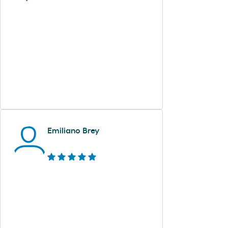
Emiliano Brey