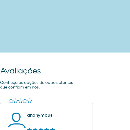
Avaliações
Conheça as opções de outros clientes
que confiam em nós.
anonymous