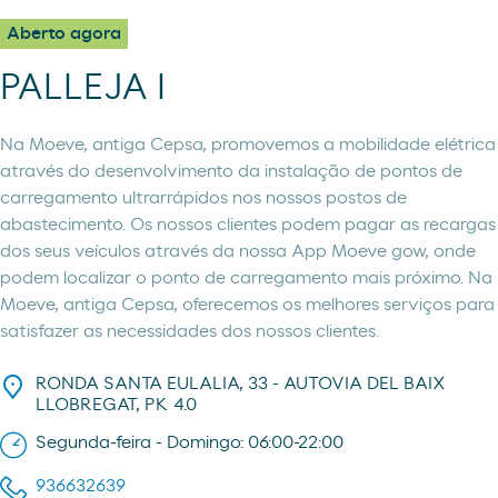
Aberto agora
PALLEJA I
Na Moeve, antiga Cepsa, promovemos a mobilidade elétrica
através do desenvolvimento da instalação de pontos de
carregamento ultrarrápidos nos nossos postos de
abastecimento. Os nossos clientes podem pagar as recargas
dos seus veículos através da nossa App Moeve gow, onde
podem localizar o ponto de carregamento mais próximo. Na
Moeve, antiga Cepsa, oferecemos os melhores serviços para
satisfazer as necessidades dos nossos clientes.
RONDA SANTA EULALIA, 33 - AUTOVIA DEL BAIX
LLOBREGAT, PK 4.0
Segunda-feira - Domingo: 06:00-22:00
936632639