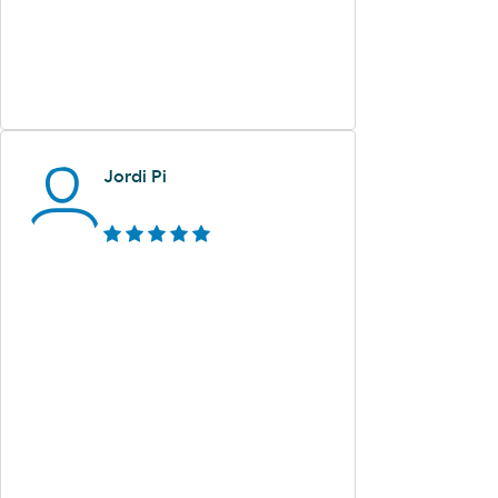
Jordi Pi