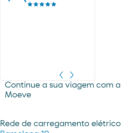
Continue a sua viagem com a
Moeve
Rede de carregamento elétrico