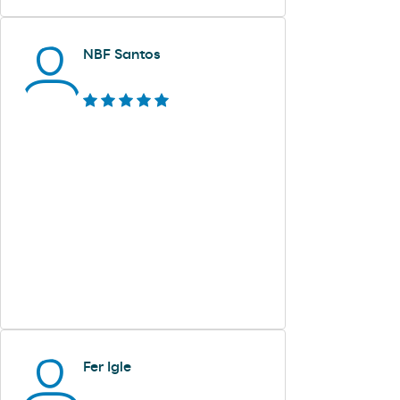
NBF Santos
Fer Igle