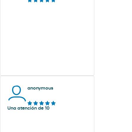
anonymous
Una atención de 10