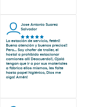
Jose Antonio Suarez
Salvador
La estación de servicio, fetén!!
Buena atención y buenos precios!!
Pero... Soy chofer de trailer, el
hostal a prohibido estacionar
camiones allí Deacuerdo!!, Ojalá
tengan que ir a por sus materiales
a fábrica ellos mismos, les falte
hasta papel higiénico, Dios me
oiga! Amén!