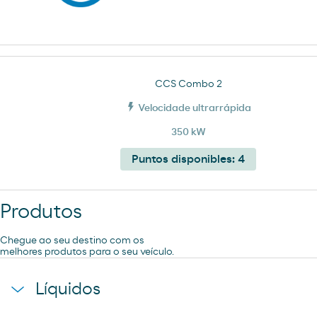
CCS Combo 2
Velocidade ultrarrápida
350 kW
Puntos disponibles:
4
Produtos
Chegue ao seu destino com os
melhores produtos para o seu veículo.
Líquidos