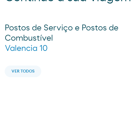
Postos de Serviço e Postos de
Combustível
Valencia 10
VER TODOS