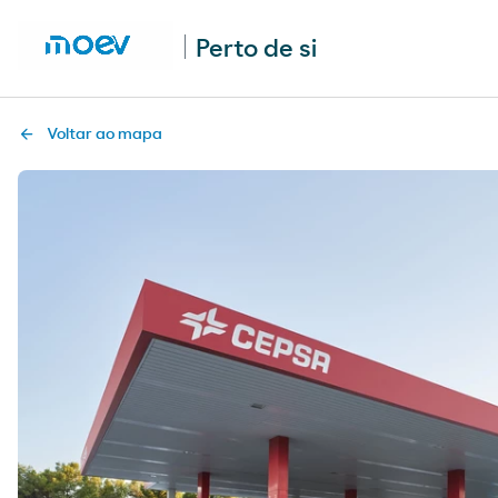
Perto de si
Voltar ao mapa